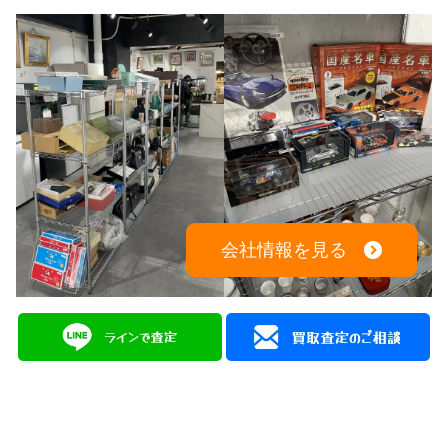
会社情報を見る