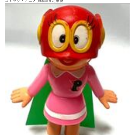
コミック・アニメ 買取&査定事例