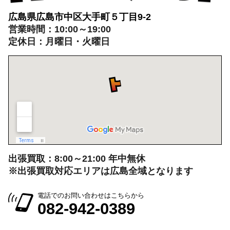
定休日：月曜日・火曜日
出張買取：8:00～21:00 年中無休
※出張買取対応エリアは広島全域となります
電話でのお問い合わせはこちらから
082-942-0389