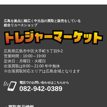
広島を拠点に幅広く中古品の買取と販売をしている
総合リユースショップ
広島県広島市中区大手町５丁目9-2
営業時間：10:00～19:00
定休日：月曜日・火曜日
出張買取は8:00～21:00 年中無休
※出張買取対応エリアは広島全域となります
電話でのお問い合わせはこちらから
082-942-0389
・
買取商品情報
家電
＋
玩具
＋
時計
＋