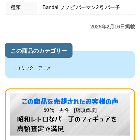
種類
Bandai ソフビ パーマン2号 パー子
2025年2月16日掲載
この商品のカテゴリー
コミック・アニメ
この商品を売却されたお客様の声
50代 男性 [店頭買取]
昭和レトロなパー子のフィギュアを
高額査定で満足