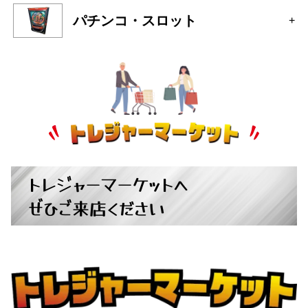
トレジャーマーケットへ
ぜひご来店ください
広島県広島市中区大手町５丁目9-2
営業時間：10:00～19:00