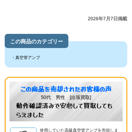
2026年7月7日掲載
この商品のカテゴリー
真空管アンプ
この商品を売却されたお客様の声
50代 男性 [出張買取]
動作確認済みで安心して買取しても
らえました
使用していた高級真空管アンプを売却しま