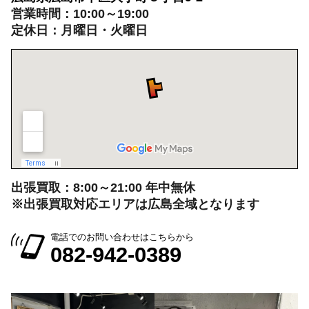
広島県広島市中区大手町５丁目9-2
営業時間：10:00～19:00
定休日：月曜日・火曜日
出張買取：8:00～21:00 年中無休
※出張買取対応エリアは広島全域となります