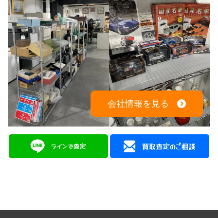
電話でのお問い合わせはこちらから
082-942-0389
会社情報を見る