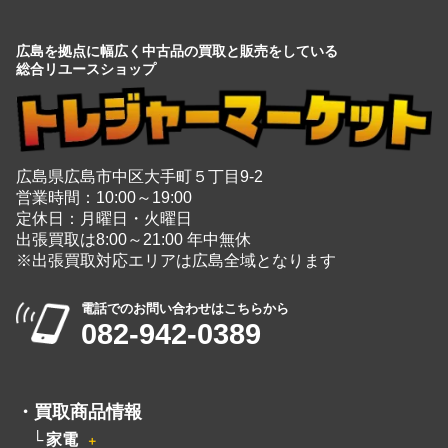
広島を拠点に幅広く中古品の買取と販売をしている
総合リユースショップ
広島県広島市中区大手町５丁目9-2
営業時間：10:00～19:00
定休日：月曜日・火曜日
出張買取は8:00～21:00 年中無休
※出張買取対応エリアは広島全域となります
電話でのお問い合わせはこちらから