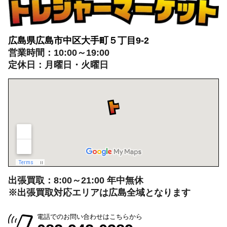
広島県広島市中区大手町５丁目9-2
営業時間：10:00～19:00
定休日：月曜日・火曜日
出張買取：8:00～21:00 年中無休
※出張買取対応エリアは広島全域となります
電話でのお問い合わせはこちらから
082-942-0389