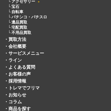
遺品買取
宅配買取
不用品買取
・
買取方法
・
会社概要
・
サービスメニュー
・
ライン
・
よくある質問
・
お客様の声
・
採用情報
・
トレマでフリマ
・
お知らせ
・
コラム
・
商品を探す
・
プライバシーポリシー
・
お問い合わせ
・
サイトマップ