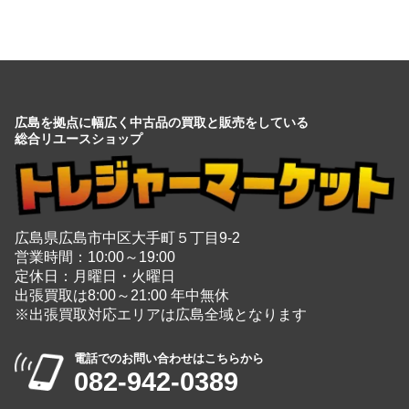
広島を拠点に幅広く中古品の買取と販売をしている
総合リユースショップ
広島県広島市中区大手町５丁目9-2
営業時間：10:00～19:00
定休日：月曜日・火曜日
出張買取は8:00～21:00 年中無休
※出張買取対応エリアは広島全域となります
電話でのお問い合わせはこちらから
082-942-0389
・
買取商品情報
家電
＋