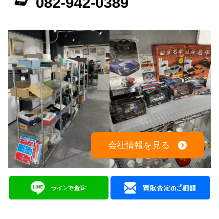
会社情報を見る