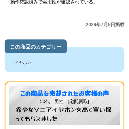
動作確認済みで実用性が確認されている。
2026年7月5日掲載
この商品のカテゴリー
イヤホン
この商品を売却されたお客様の声
50代 男性 [宅配買取]
希少なソニアイヤホンを高く買い取
ってもらえました