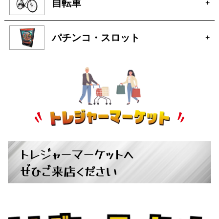
トレジャーマーケットへ
ぜひご来店ください