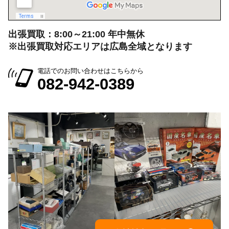
出張買取：8:00～21:00 年中無休
※出張買取対応エリアは広島全域となります
電話でのお問い合わせはこちらから
082-942-0389