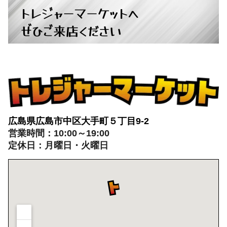
トレジャーマーケットへ
ぜひご来店ください
広島県広島市中区大手町５丁目9-2
営業時間：10:00～19:00
定休日：月曜日・火曜日