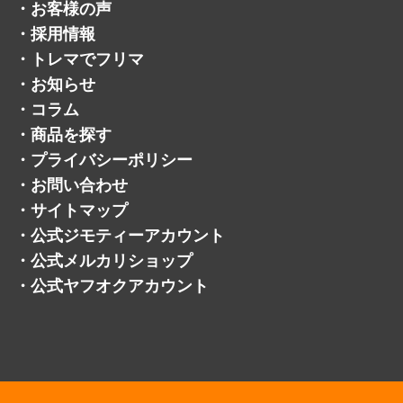
・
お客様の声
・
採用情報
・
トレマでフリマ
・
お知らせ
・
コラム
・
商品を探す
・
プライバシーポリシー
・
お問い合わせ
・
サイトマップ
・
公式ジモティーアカウント
・
公式メルカリショップ
・
公式ヤフオクアカウント