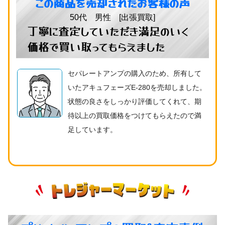
この商品を売却されたお客様の声
50代 男性 [出張買取]
丁寧に査定していただき満足のいく
価格で買い取ってもらえました
セパレートアンプの購入のため、所有して
いたアキュフェーズE-280を売却しました。
状態の良さをしっかり評価してくれて、期
待以上の買取価格をつけてもらえたので満
足しています。