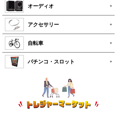
オーディオ
+
アクセサリー
+
自転車
+
パチンコ・スロット
+