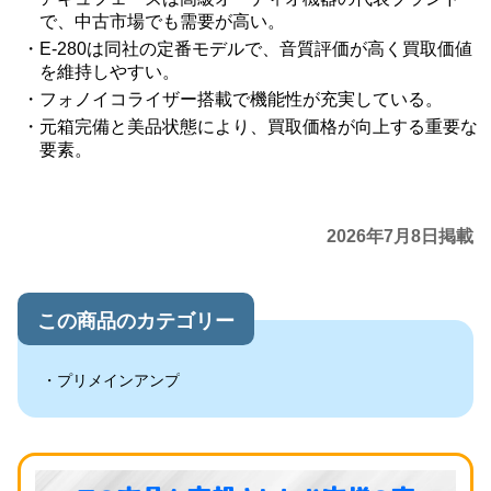
で、中古市場でも需要が高い。
E-280は同社の定番モデルで、音質評価が高く買取価値
を維持しやすい。
フォノイコライザー搭載で機能性が充実している。
元箱完備と美品状態により、買取価格が向上する重要な
要素。
2026年7月8日掲載
この商品のカテゴリー
プリメインアンプ