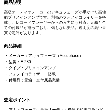
商品説明
高級オーディオメーカーのアキュフェーズが手がけた高性
能プリメインアンプです。別売のフォノイコライザーを搭
載し、レコードプレーヤーからの入力にも対応。元箱と全
ての付属品が揃っており、傷もない美品。透明度の高い音
質で定評があります。
商品詳細
メーカー：アキュフェーズ（Accuphase）
型番：E-280
タイプ：プリメインアンプ
フォノイコライザー：搭載
付属品：元箱、全付属品完備
査定ポイント
アキュフェーズは高級オーディオ機器の代表ブランド