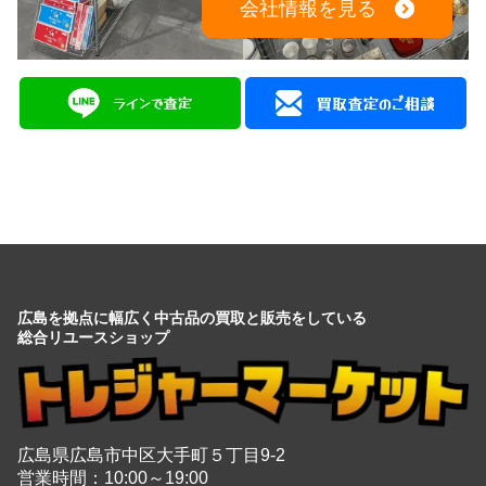
会社情報を見る
広島を拠点に幅広く中古品の買取と販売をしている
総合リユースショップ
広島県広島市中区大手町５丁目9-2
営業時間：10:00～19:00