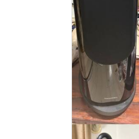
2026年7月9日 掲載