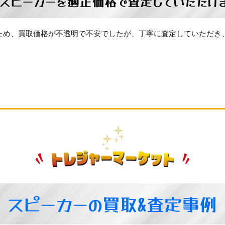
スピーカーを適正価格で査定していただけ
ため、買取価格が不透明で不安でしたが、丁寧に査定していただき
スピーカーの買取&査定事例