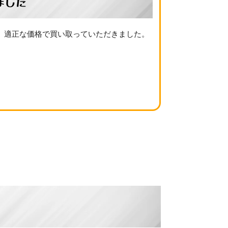
ました
、適正な価格で買い取っていただきました。