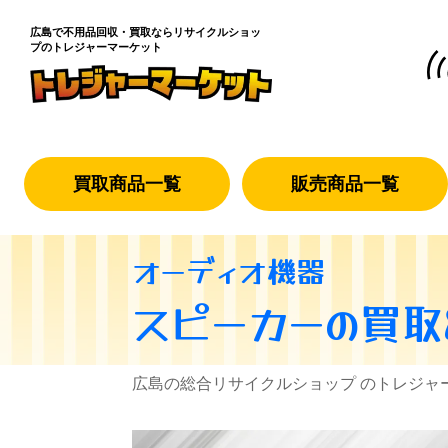
広島で不用品回収・買取なら
リサイクルショッ
プのトレジャーマーケット
買取商品一覧
販売商品一覧
オーディオ機器
スピーカー
の買取
広島の総合リサイクルショップ のトレジャ