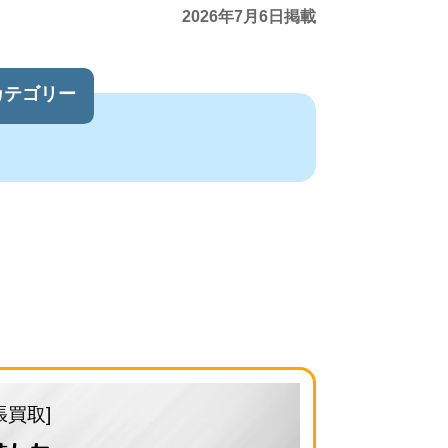
2026年7月6日掲載
カテゴリー
張買取]