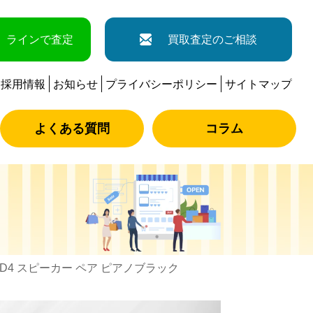
ラインで査定
買取査定のご相談
採用情報
お知らせ
プライバシーポリシー
サイトマップ
よくある質問
コラム
s 805 D4 スピーカー ペア ピアノブラック