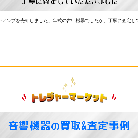
丁寧に査定していただきました
ンアンプを売却しました。年式の古い機器でしたが、丁寧に査定し
音響機器の買取&査定事例