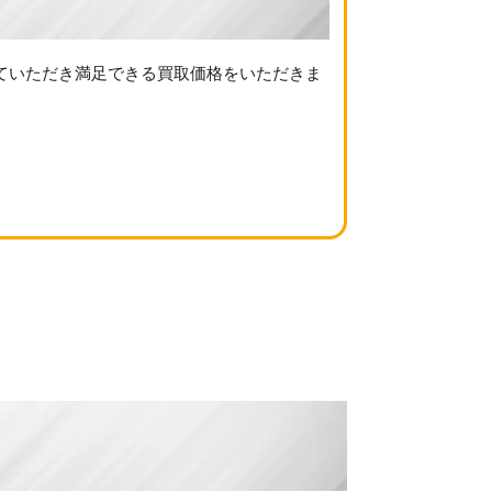
ていただき満足できる買取価格をいただきま