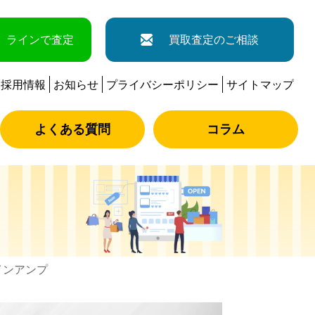
ラインで査定
買取査定のご相談
採用情報
お知らせ
プライバシーポリシー
サイトマップ
よくある質問
コラム
メインアンプ