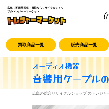
広島で不用品回収・買取なら
リサイクルショッ
プのトレジャーマーケット
買取商品一覧
販売商品一覧
オーディオ機器
音響用ケーブル
広島の総合リサイクルショップ のトレジャ