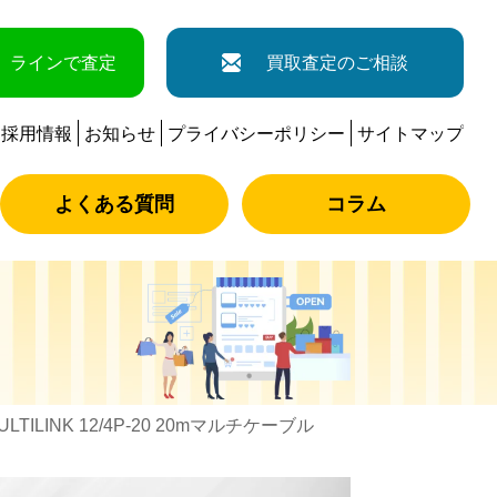
ラインで査定
買取査定のご相談
採用情報
お知らせ
プライバシーポリシー
サイトマップ
よくある質問
コラム
MULTILINK 12/4P-20 20mマルチケーブル