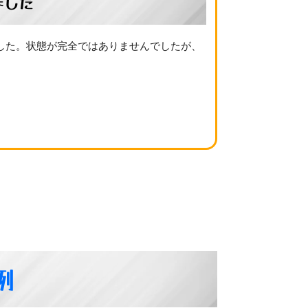
ました
した。状態が完全ではありませんでしたが、
例