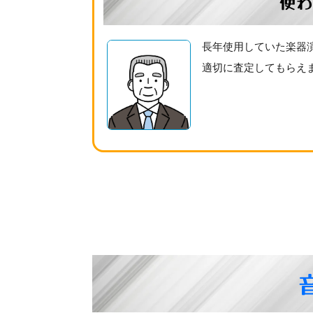
使わ
長年使用していた楽器
適切に査定してもらえ