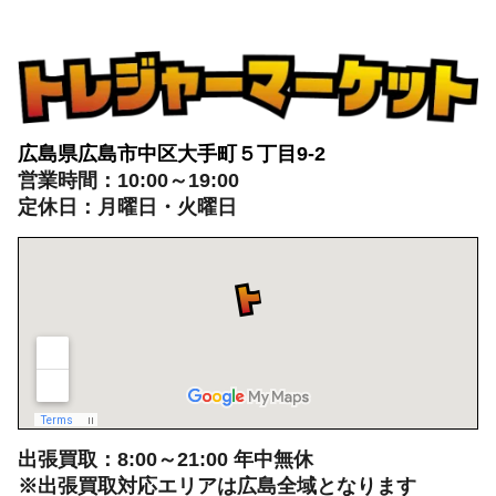
トレジャーマーケットへ
ぜひご来店ください
広島県広島市中区大手町５丁目9-2
営業時間：10:00～19:00
定休日：月曜日・火曜日