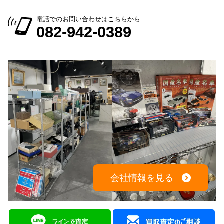
出張買取：8:00～21:00 年中無休
※出張買取対応エリアは広島全域となります
電話でのお問い合わせはこちらから
082-942-0389