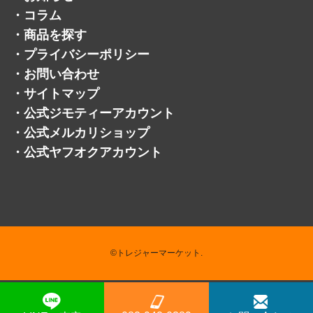
・
お客様の声
・
採用情報
・
トレマでフリマ
・
お知らせ
・
コラム
・
商品を探す
・
プライバシーポリシー
・
お問い合わせ
・
サイトマップ
・
公式ジモティーアカウント
・
公式メルカリショップ
・
公式ヤフオクアカウント