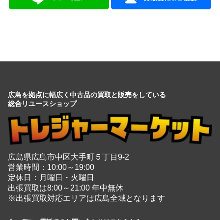
会社情報を見る
広島を拠点に幅広く中古品の買取と販売をしている
総合リユースショップ
広島県広島市中区大手町５丁目9-2
営業時間：10:00～19:00