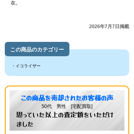
在。
2026年7月7日掲載
この商品のカテゴリー
イコライザー
この商品を売却されたお客様の声
50代 男性 [宅配買取]
思っていた以上の査定額をいただけ
ました