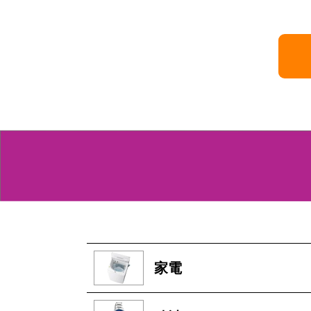
2026年7月10日 掲載
家電