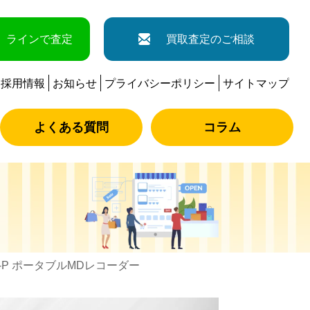
ラインで査定
買取査定のご相談
採用情報
お知らせ
プライバシーポリシー
サイトマップ
よくある質問
コラム
77-P ポータブルMDレコーダー