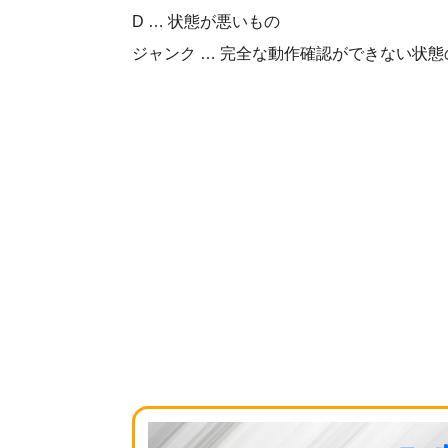
D … 状態が悪いもの
ジャンク … 完全な動作確認ができない状態