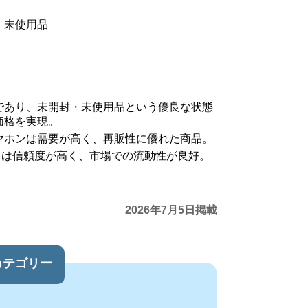
・未使用品
であり、未開封・未使用品という優良な状態
価格を実現。
ヤホンは需要が高く、再販性に優れた商品。
ランドは信頼度が高く、市場での流動性が良好。
2026年7月5日掲載
カテゴリー