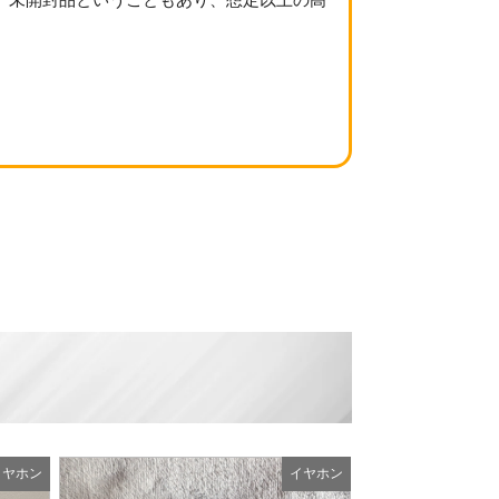
イヤホン
イヤホン