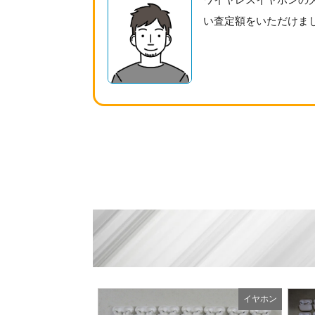
い査定額をいただけま
イヤホン
イヤホン