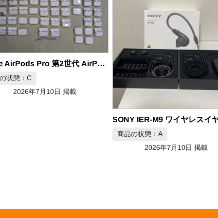
商品の状態：A
2026年7月10日 掲載
Y IER-M9 ワイヤレスイヤホン
の状態：A
2026年7月10日 掲載