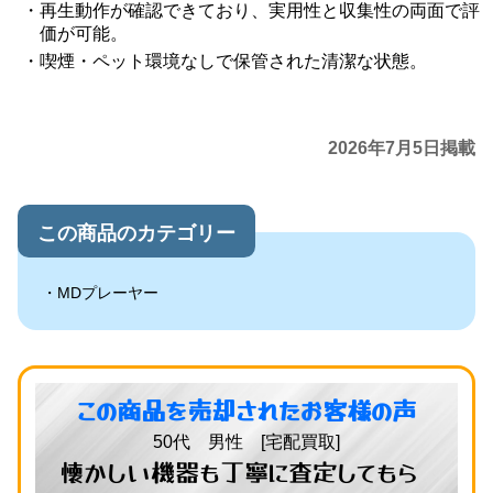
再生動作が確認できており、実用性と収集性の両面で評
価が可能。
喫煙・ペット環境なしで保管された清潔な状態。
2026年7月5日掲載
この商品のカテゴリー
MDプレーヤー
この商品を売却されたお客様の声
50代 男性 [宅配買取]
懐かしい機器も丁寧に査定してもら