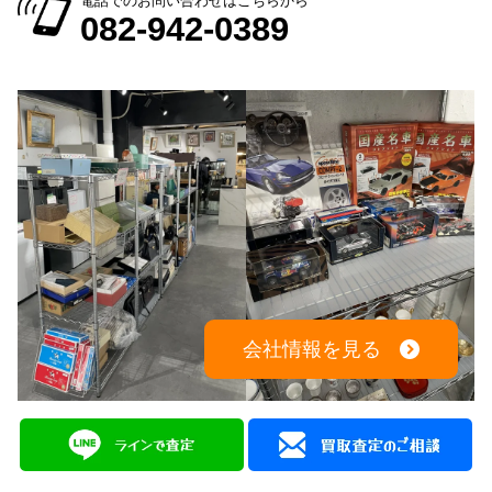
出張買取：8:00～21:00 年中無休
※出張買取対応エリアは広島全域となります
電話でのお問い合わせはこちらから
082-942-0389