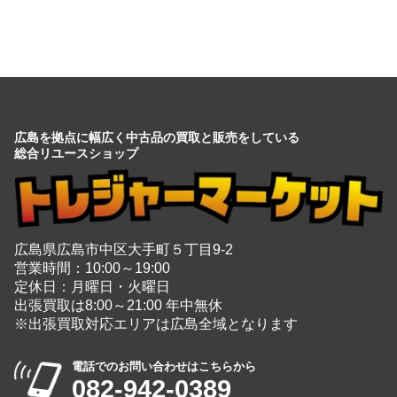
会社情報を見る
広島を拠点に幅広く中古品の買取と販売をしている
総合リユースショップ