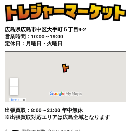
トレジャーマーケットへ
ぜひご来店ください
広島県広島市中区大手町５丁目9-2
営業時間：10:00～19:00
定休日：月曜日・火曜日