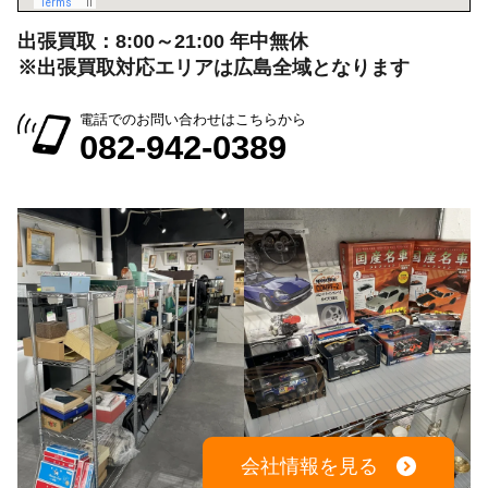
電話でのお問い合わせはこちらから
082-942-0389
会社情報を見る