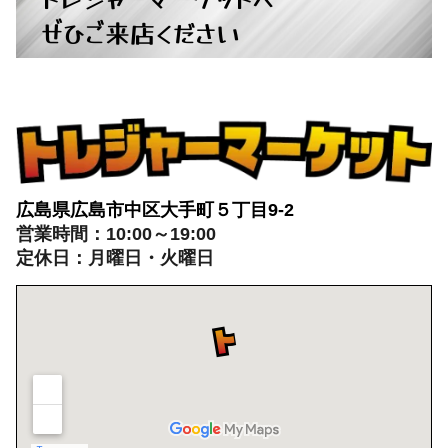
広島県広島市中区大手町５丁目9-2
営業時間：10:00～19:00
定休日：月曜日・火曜日
出張買取：8:00～21:00 年中無休
※出張買取対応エリアは広島全域となります