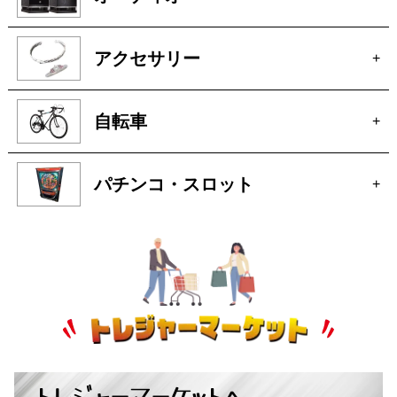
自転車
+
パチンコ・スロット
+
トレジャーマーケットへ
ぜひご来店ください