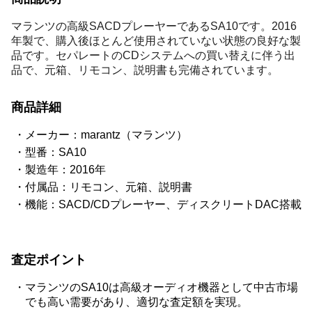
マランツの高級SACDプレーヤーであるSA10です。2016
年製で、購入後ほとんど使用されていない状態の良好な製
品です。セパレートのCDシステムへの買い替えに伴う出
品で、元箱、リモコン、説明書も完備されています。
商品詳細
メーカー：marantz（マランツ）
型番：SA10
製造年：2016年
付属品：リモコン、元箱、説明書
機能：SACD/CDプレーヤー、ディスクリートDAC搭載
査定ポイント
マランツのSA10は高級オーディオ機器として中古市場
でも高い需要があり、適切な査定額を実現。