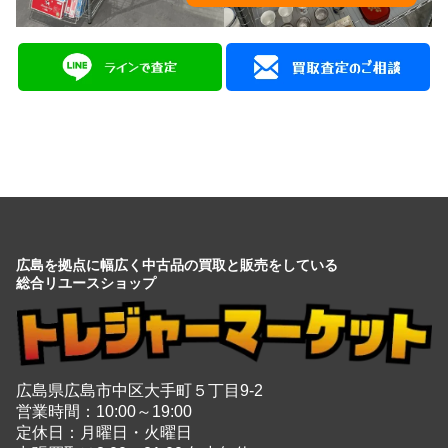
広島を拠点に幅広く中古品の買取と販売をしている
総合リユースショップ
広島県広島市中区大手町５丁目9-2
営業時間：10:00～19:00
定休日：月曜日・火曜日
出張買取は8:00～21:00 年中無休
※出張買取対応エリアは広島全域となります
電話でのお問い合わせはこちらから