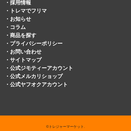
・
コラム
・
商品を探す
・
プライバシーポリシー
・
お問い合わせ
・
サイトマップ
・
公式ジモティーアカウント
・
公式メルカリショップ
・
公式ヤフオクアカウント
©トレジャーマーケット.