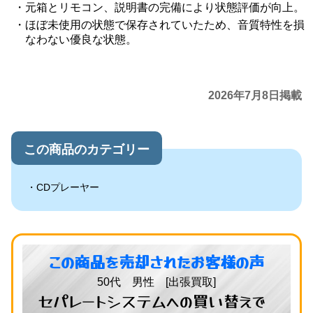
元箱とリモコン、説明書の完備により状態評価が向上。
ほぼ未使用の状態で保存されていたため、音質特性を損
なわない優良な状態。
2026年7月8日掲載
この商品のカテゴリー
CDプレーヤー
この商品を売却されたお客様の声
50代 男性 [出張買取]
セパレートシステムへの買い替えで