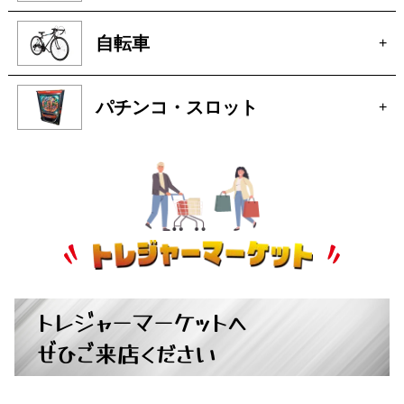
自転車
+
パチンコ・スロット
+
トレジャーマーケットへ
ぜひご来店ください