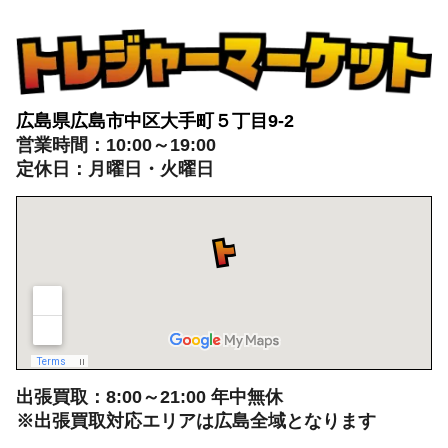
広島県広島市中区大手町５丁目9-2
営業時間：10:00～19:00
定休日：月曜日・火曜日
出張買取：8:00～21:00 年中無休
※出張買取対応エリアは広島全域となります