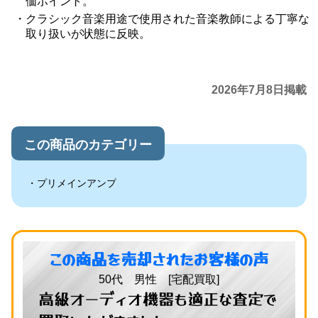
価ポイント。
クラシック音楽用途で使用された音楽教師による丁寧な
取り扱いが状態に反映。
2026年7月8日掲載
この商品のカテゴリー
プリメインアンプ
この商品を売却されたお客様の声
50代 男性 [宅配買取]
高級オーディオ機器も適正な査定で