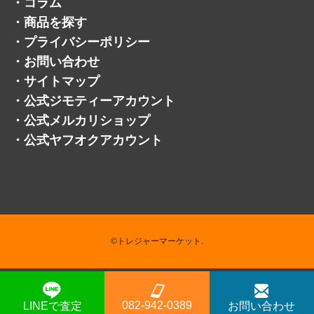
・
コラム
・
商品を探す
・
プライバシーポリシー
・
お問い合わせ
・
サイトマップ
・
公式ジモティーアカウント
・
公式メルカリショップ
・
公式ヤフオクアカウント
©トレジャーマーケット.
082-942-0389
LINEで査定
お問い合わせ