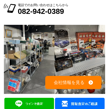
電話でのお問い合わせはこちらから
082-942-0389
会社情報を見る