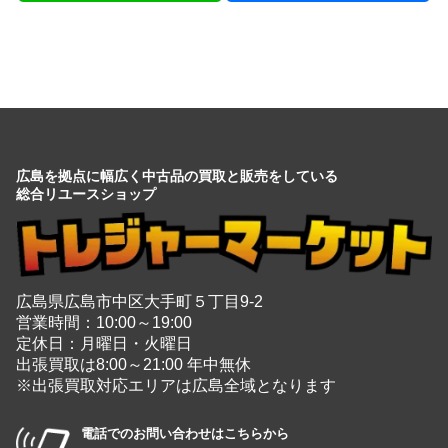
広島を拠点に幅広く中古品の買取と販売をしている
総合リユースショップ
広島県広島市中区大手町５丁目9-2
営業時間：10:00～19:00
定休日：月曜日・火曜日
出張買取は8:00～21:00 年中無休
※出張買取対応エリアは広島全域となります
電話でのお問い合わせはこちらから