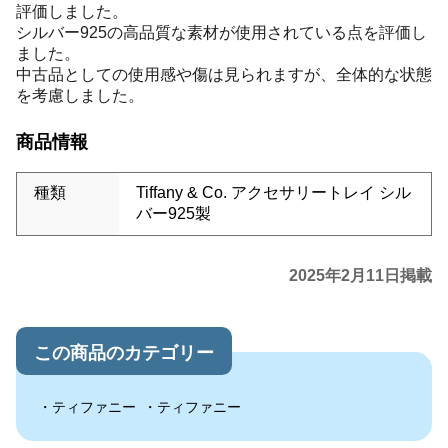
評価しました。
シルバー925の高品質な素材が使用されている点を評価し
ました。
中古品としての使用感や傷は見られますが、全体的な状態
を考慮しました。
商品情報
種類
Tiffany & Co. アクセサリートレイ シル
バー925製
2025年2月11日掲載
この商品のカテゴリー
ティファニー
ティファニー