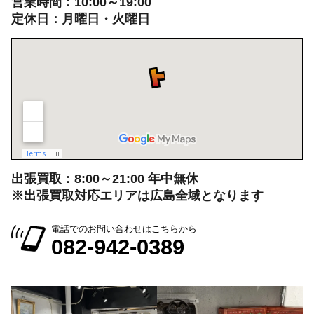
広島県広島市中区大手町５丁目9-2
営業時間：10:00～19:00
定休日：月曜日・火曜日
出張買取：8:00～21:00 年中無休
※出張買取対応エリアは広島全域となります
電話でのお問い合わせはこちらから