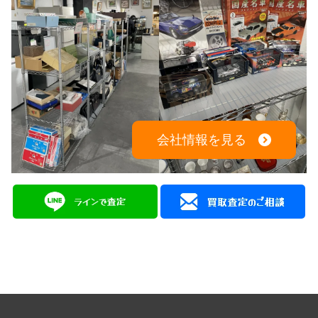
082-942-0389
会社情報を見る