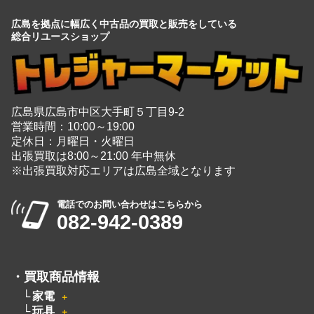
広島を拠点に幅広く中古品の買取と販売をしている
総合リユースショップ
広島県広島市中区大手町５丁目9-2
営業時間：10:00～19:00
定休日：月曜日・火曜日
出張買取は8:00～21:00 年中無休
※出張買取対応エリアは広島全域となります
電話でのお問い合わせはこちらから
082-942-0389