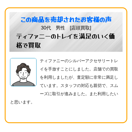
この商品を売却されたお客様の声
30代 男性 [店頭買取]
ティファニーのトレイを満足のいく価
格で買取
ティファニーのシルバーアクセサリートレ
イを手放すことにしました。店舗での買取
を利用しましたが、査定額に非常に満足し
ています。スタッフの対応も親切で、スム
ーズに取引が進みました。また利用したい
と思います。