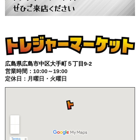
ぜひご来店ください
広島県広島市中区大手町５丁目9-2
営業時間：10:00～19:00
定休日：月曜日・火曜日