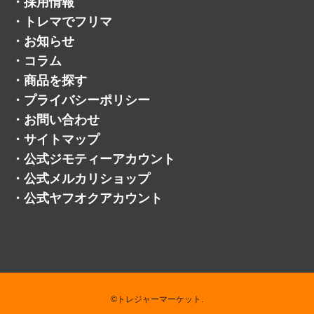
・
採用情報
・
トレマでフリマ
・
お知らせ
・
コラム
・
商品を探す
・
プライバシーポリシー
・
お問い合わせ
・
サイトマップ
・
公式ジモティーアカウント
・
公式メルカリショップ
・
公式ヤフオクアカウント
©トレジャーマーケット.