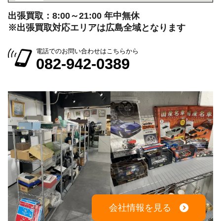
出張買取：8:00～21:00 年中無休
※出張買取対応エリアは広島全域となります
電話でのお問い合わせはこちらから
082-942-0389
会社情報を見る