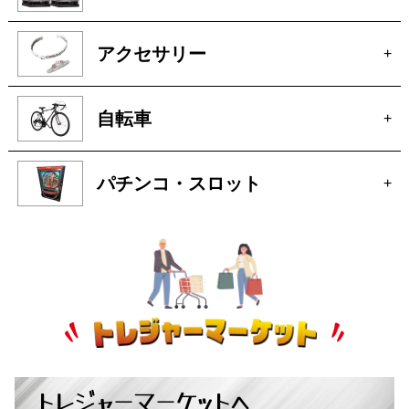
アクセサリー
+
自転車
+
パチンコ・スロット
+
トレジャーマーケットへ