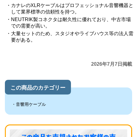
カナレのXLRケーブルはプロフェッショナル音響機器と
して業界標準の信頼性を持つ。
NEUTRIK製コネクタは耐久性に優れており、中古市場
での需要が高い。
大量セットのため、スタジオやライブハウス等の法人需
要がある。
2026年7月7日掲載
この商品のカテゴリー
音響用ケーブル
この商品を売却されたお客様の声