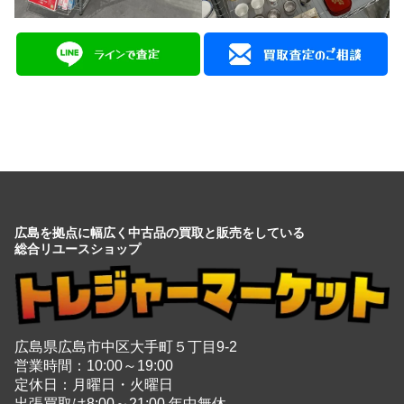
広島を拠点に幅広く中古品の買取と販売をしている
総合リユースショップ
広島県広島市中区大手町５丁目9-2
営業時間：10:00～19:00
定休日：月曜日・火曜日
出張買取は8:00～21:00 年中無休