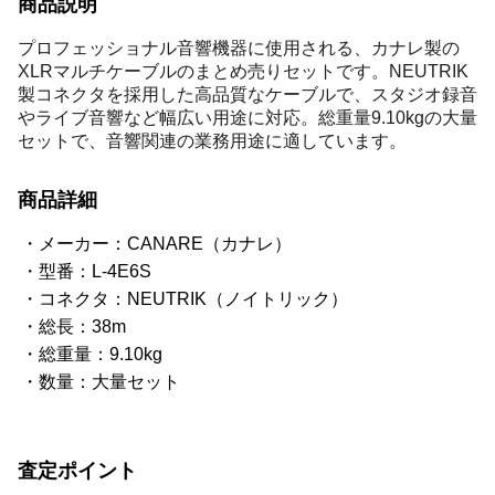
商品説明
プロフェッショナル音響機器に使用される、カナレ製の
XLRマルチケーブルのまとめ売りセットです。NEUTRIK
製コネクタを採用した高品質なケーブルで、スタジオ録音
やライブ音響など幅広い用途に対応。総重量9.10kgの大量
セットで、音響関連の業務用途に適しています。
商品詳細
メーカー：CANARE（カナレ）
型番：L-4E6S
コネクタ：NEUTRIK（ノイトリック）
総長：38m
総重量：9.10kg
数量：大量セット
査定ポイント