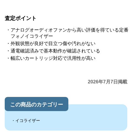
査定ポイント
アナログオーディオファンから高い評価を得ている定番
フォノイコライザー
外観状態が良好で目立つ傷や汚れがない
通電確認済みで基本動作が確認されている
幅広いカートリッジ対応で汎用性が高い
2026年7月7日掲載
この商品のカテゴリー
イコライザー