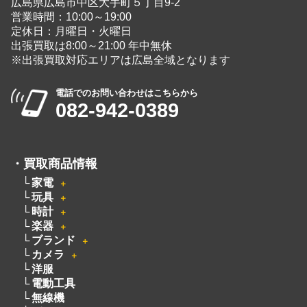
広島県広島市中区大手町５丁目9-2
営業時間：10:00～19:00
定休日：月曜日・火曜日
出張買取は8:00～21:00 年中無休
※出張買取対応エリアは広島全域となります
電話でのお問い合わせはこちらから
082-942-0389
・
買取商品情報
家電
＋
玩具
＋
時計
＋
楽器
＋