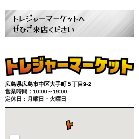
トレジャーマーケットへ
ぜひご来店ください
広島県広島市中区大手町５丁目9-2
営業時間：10:00～19:00
定休日：月曜日・火曜日