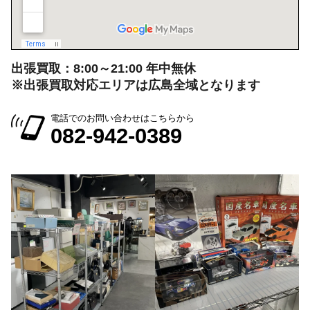
出張買取：8:00～21:00 年中無休
※出張買取対応エリアは広島全域となります
電話でのお問い合わせはこちらから
082-942-0389