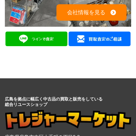
会社情報を見る
広島を拠点に幅広く中古品の買取と販売をしている
総合リユースショップ