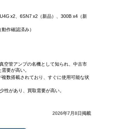
G x2、6SN7 x2（新品）、300B x4（新
（動作確認済み）
00Bは真空管アンプの名機として知られ、中古市
た需要が高い。
が複数搭載されており、すぐに使用可能な状
希少性があり、買取需要が高い。
2026年7月8日掲載