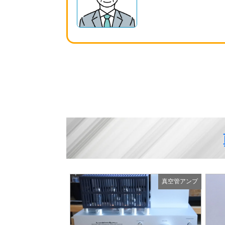
真空管アンプ
真空管アンプ