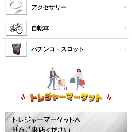
アクセサリー
+
自転車
+
パチンコ・スロット
+
トレジャーマーケットへ
ぜひご来店ください