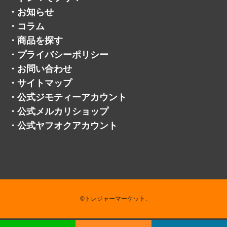
・
お知らせ
・
コラム
・
商品を探す
・
プライバシーポリシー
・
お問い合わせ
・
サイトマップ
・
公式ジモティーアカウント
・
公式メルカリショップ
・
公式ヤフオクアカウント
©トレジャーマーケット.