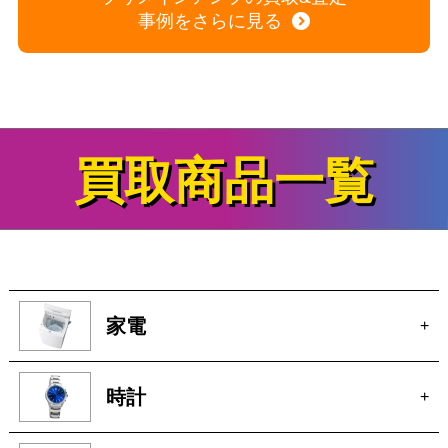
事例をさらに見る
買取商品一覧
家電
+
時計
+