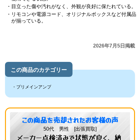
目立った傷や汚れがなく、外観が良好に保たれている。
リモコンや電源コード、オリジナルボックスなど付属品
が揃っている。
2026年7月5日掲載
この商品のカテゴリー
プリメインアンプ
この商品を売却されたお客様の声
50代 男性 [出張買取]
メーカー点検済みで状態が良く、納