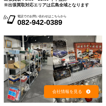
※出張買取対応エリアは広島全域となります
電話でのお問い合わせはこちらから
082-942-0389
会社情報を見る