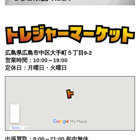
広島県広島市中区大手町５丁目9-2
営業時間：10:00～19:00
定休日：月曜日・火曜日
出張買取：8:00～21:00 年中無休