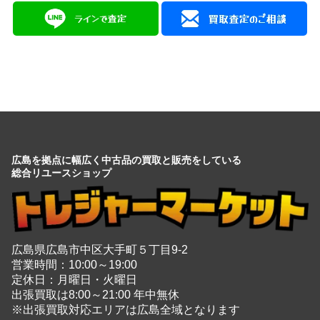
広島を拠点に幅広く中古品の買取と販売をしている
総合リユースショップ
広島県広島市中区大手町５丁目9-2
営業時間：10:00～19:00
定休日：月曜日・火曜日
出張買取は8:00～21:00 年中無休
※出張買取対応エリアは広島全域となります