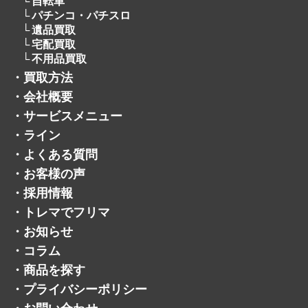
自転車
パチンコ・パチスロ
遺品買取
宅配買取
不用品買取
・
買取方法
・
会社概要
・
サービスメニュー
・
ライン
・
よくある質問
・
お客様の声
・
採用情報
・
トレマでフリマ
・
お知らせ
・
コラム
・
商品を探す
・
プライバシーポリシー