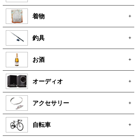
着物
+
釣具
+
お酒
+
オーディオ
+
アクセサリー
+
自転車
+