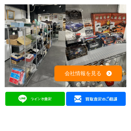
会社情報を見る