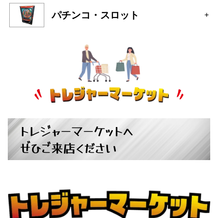
パチンコ・スロット
+
トレジャーマーケットへ
ぜひご来店ください