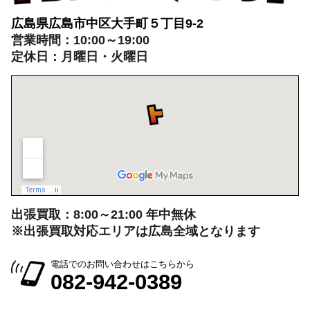
広島県広島市中区大手町５丁目9-2
営業時間：10:00～19:00
定休日：月曜日・火曜日
出張買取：8:00～21:00 年中無休
※出張買取対応エリアは広島全域となります
電話でのお問い合わせはこちらから
082-942-0389