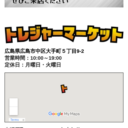
トレジャーマーケットへ
ぜひご来店ください
広島県広島市中区大手町５丁目9-2
営業時間：10:00～19:00
定休日：月曜日・火曜日