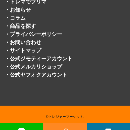
・
よくある質問
・
お客様の声
・
採用情報
・
トレマでフリマ
・
お知らせ
・
コラム
・
商品を探す
・
プライバシーポリシー
・
お問い合わせ
・
サイトマップ
・
公式ジモティーアカウント
・
公式メルカリショップ
・
公式ヤフオクアカウント