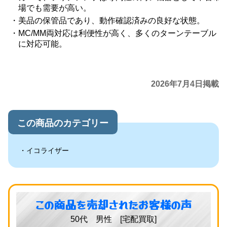
場でも需要が高い。
美品の保管品であり、動作確認済みの良好な状態。
MC/MM両対応は利便性が高く、多くのターンテーブル
に対応可能。
2026年7月4日掲載
この商品のカテゴリー
イコライザー
この商品を売却されたお客様の声
50代 男性 [宅配買取]