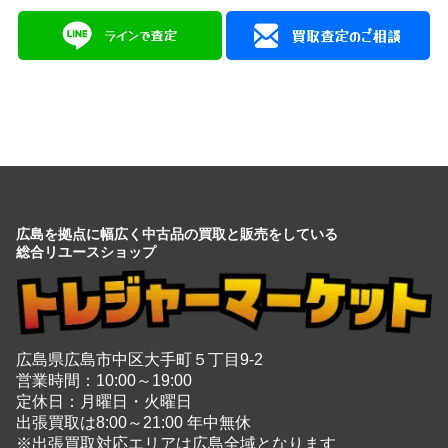
会社情報を見る
広島を拠点に幅広く中古品の買取と販売をしている
総合リユースショップ
広島県広島市中区大手町５丁目9-2