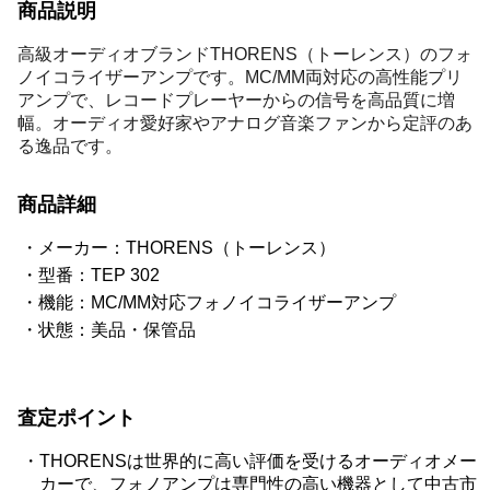
商品説明
高級オーディオブランドTHORENS（トーレンス）のフォ
ノイコライザーアンプです。MC/MM両対応の高性能プリ
アンプで、レコードプレーヤーからの信号を高品質に増
幅。オーディオ愛好家やアナログ音楽ファンから定評のあ
る逸品です。
商品詳細
メーカー：THORENS（トーレンス）
型番：TEP 302
機能：MC/MM対応フォノイコライザーアンプ
状態：美品・保管品
査定ポイント
THORENSは世界的に高い評価を受けるオーディオメー
カーで、フォノアンプは専門性の高い機器として中古市