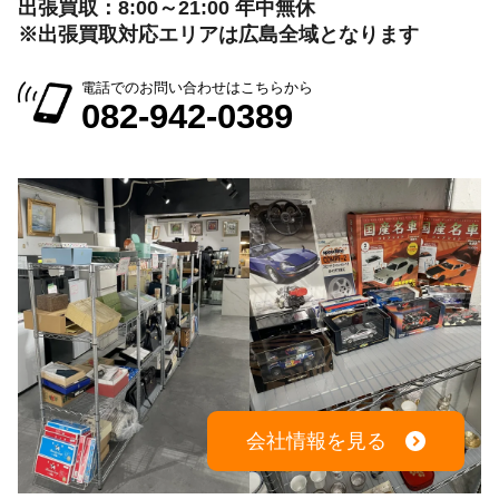
出張買取：8:00～21:00 年中無休
※出張買取対応エリアは広島全域となります
電話でのお問い合わせはこちらから
082-942-0389