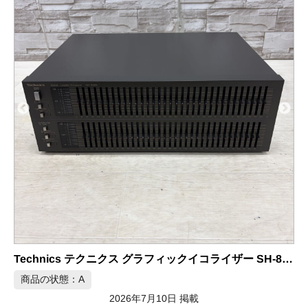
-1001
Technics テクニクス グラフィックイコライザー SH-8065
商品の状態：A
2026年7月10日 掲載