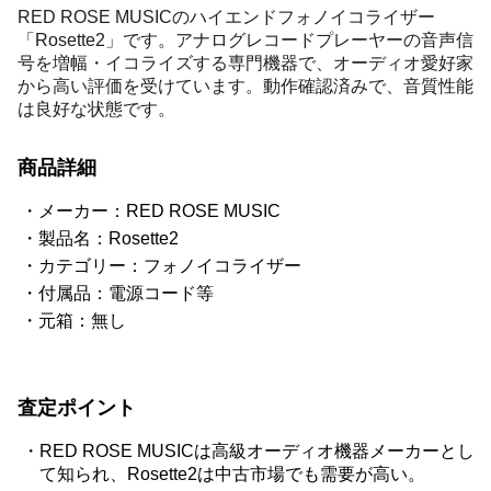
RED ROSE MUSICのハイエンドフォノイコライザー
「Rosette2」です。アナログレコードプレーヤーの音声信
号を増幅・イコライズする専門機器で、オーディオ愛好家
から高い評価を受けています。動作確認済みで、音質性能
は良好な状態です。
商品詳細
メーカー：RED ROSE MUSIC
製品名：Rosette2
カテゴリー：フォノイコライザー
付属品：電源コード等
元箱：無し
査定ポイント
RED ROSE MUSICは高級オーディオ機器メーカーとし
て知られ、Rosette2は中古市場でも需要が高い。