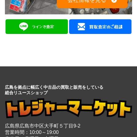
会社情報を見る
広島を拠点に幅広く中古品の買取と販売をしている
総合リユースショップ
広島県広島市中区大手町５丁目9-2
営業時間：10:00～19:00