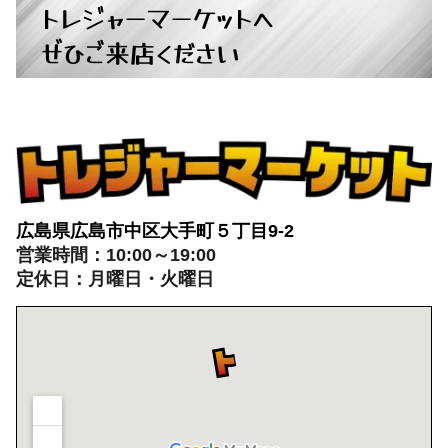
トレジャーマーケットへ
ぜひご来店ください
広島県広島市中区大手町５丁目9-2
営業時間：10:00～19:00
定休日：月曜日・火曜日