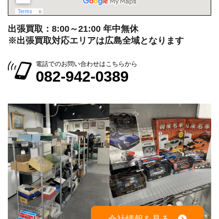
出張買取：8:00～21:00 年中無休
※出張買取対応エリアは広島全域となります
電話でのお問い合わせはこちらから
082-942-0389