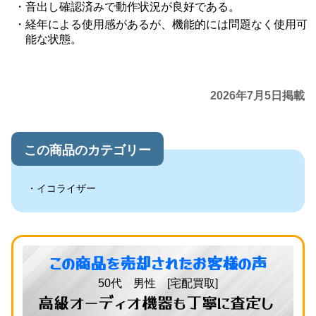
音出し確認済みで動作状況が良好である。
経年による使用感があるが、機能的には問題なく使用可
能な状態。
2026年7月5日掲載
この商品のカテゴリー
イコライザー
この商品を売却されたお客様の声
50代 男性 [宅配買取]
高級オーディオ機器も丁寧に査定し