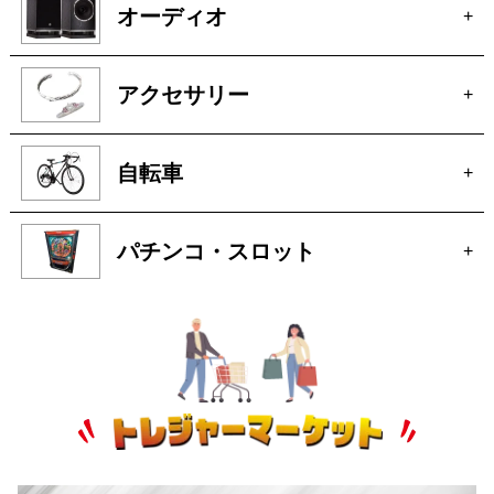
オーディオ
+
アクセサリー
+
自転車
+
パチンコ・スロット
+