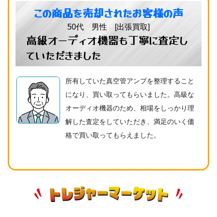
この商品を売却されたお客様の声
50代 男性 [出張買取]
高級オーディオ機器も丁寧に査定し
ていただきました
所有していた真空管アンプを整理すること
になり、買い取ってもらいました。高級な
オーディオ機器のため、相場をしっかり理
解した査定をしていただき、満足のいく価
格で買い取ってもらえました。