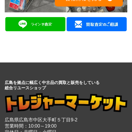
会社情報を見る
広島を拠点に幅広く中古品の買取と販売をしている
総合リユースショップ