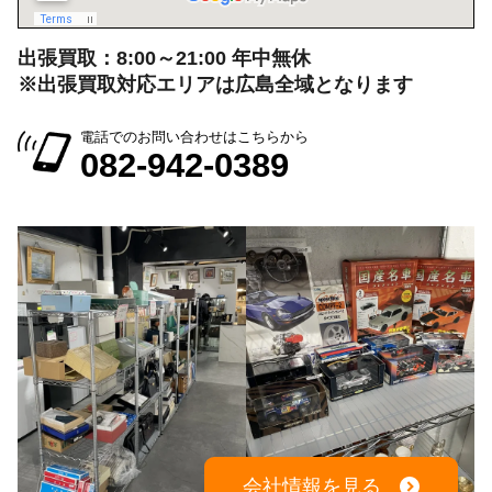
出張買取：8:00～21:00 年中無休
※出張買取対応エリアは広島全域となります
電話でのお問い合わせはこちらから
082-942-0389