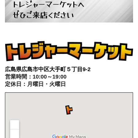
トレジャーマーケットへ
ぜひご来店ください
広島県広島市中区大手町５丁目9-2
営業時間：10:00～19:00
定休日：月曜日・火曜日