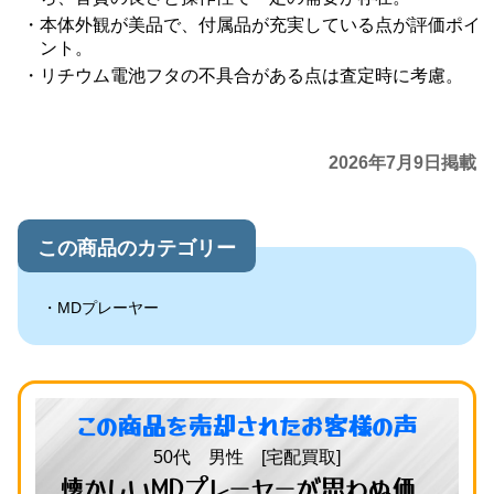
本体外観が美品で、付属品が充実している点が評価ポイ
ント。
リチウム電池フタの不具合がある点は査定時に考慮。
2026年7月9日掲載
この商品のカテゴリー
MDプレーヤー
この商品を売却されたお客様の声
50代 男性 [宅配買取]
懐かしいMDプレーヤーが思わぬ価