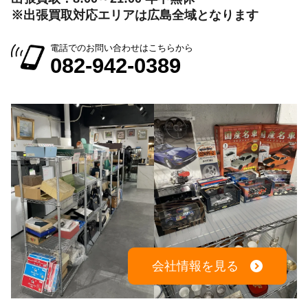
出張買取：8:00～21:00 年中無休
※出張買取対応エリアは広島全域となります
電話でのお問い合わせはこちらから
082-942-0389