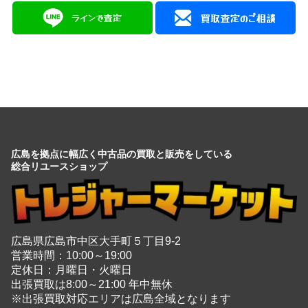
会社情報を見る
広島を拠点に幅広く中古品の買取と販売をしている
総合リユースショップ