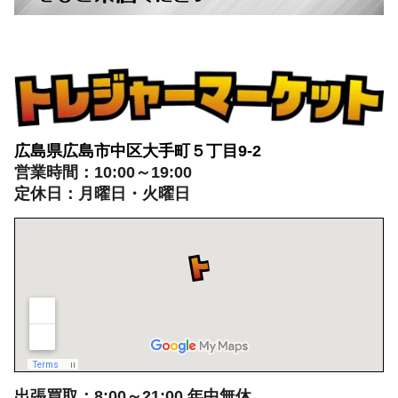
トレジャーマーケットへ
ぜひご来店ください
広島県広島市中区大手町５丁目9-2
営業時間：10:00～19:00
定休日：月曜日・火曜日