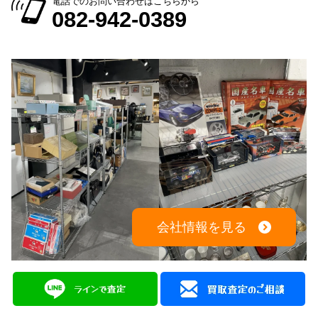
出張買取：8:00～21:00 年中無休
※出張買取対応エリアは広島全域となります
電話でのお問い合わせはこちらから
082-942-0389