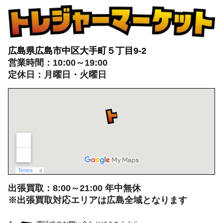
トレジャーマーケットへ
ぜひご来店ください
広島県広島市中区大手町５丁目9-2
営業時間：10:00～19:00
定休日：月曜日・火曜日