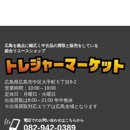
会社情報を見る
広島を拠点に幅広く中古品の買取と販売をしている
総合リユースショップ
広島県広島市中区大手町５丁目9-2
営業時間：10:00～19:00