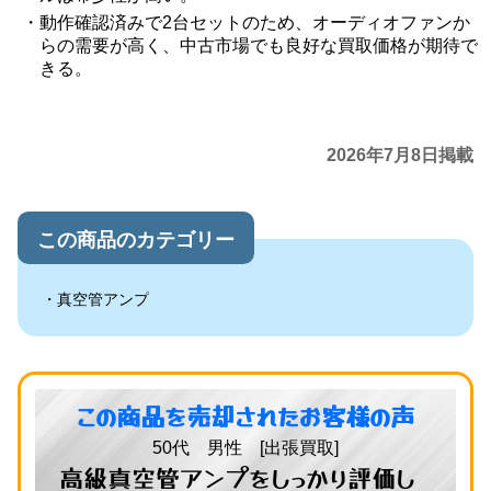
動作確認済みで2台セットのため、オーディオファンか
らの需要が高く、中古市場でも良好な買取価格が期待で
きる。
2026年7月8日掲載
この商品のカテゴリー
真空管アンプ
この商品を売却されたお客様の声
50代 男性 [出張買取]
高級真空管アンプをしっかり評価し