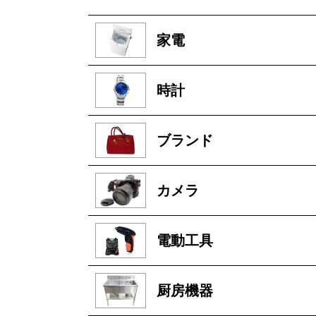
家電
時計
ブランド
カメラ
電動工具
厨房機器