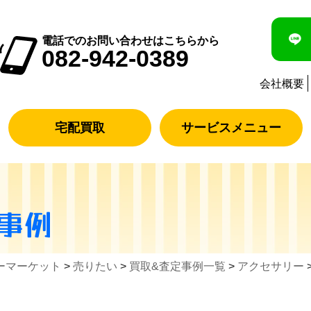
電話でのお問い合わせはこちらから
082-942-0389
会社概要
宅配買取
サービスメニュー
事例
ーマーケット
>
売りたい
>
買取&査定事例一覧
>
アクセサリー