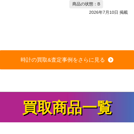
商品の状態：B
2026年7月10日 掲載
時計の買取&査定事例をさらに見る
買取商品一覧