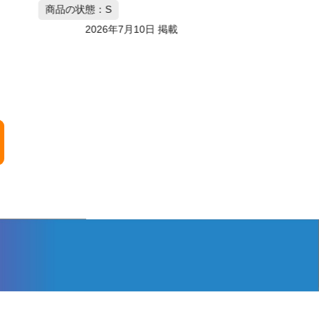
商品の状態：S
2026年7月10日 掲載