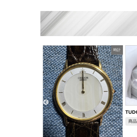
時計
時計
商品