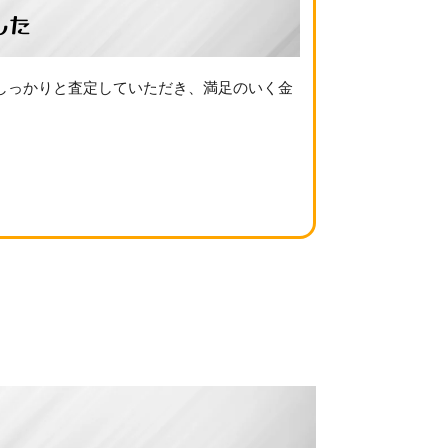
した
しっかりと査定していただき、満足のいく金