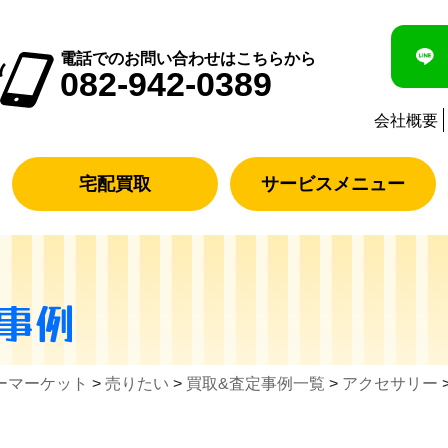
電話でのお問い合わせはこちらから
082-942-0389
会社概要
宅配買取
サービスメニュー
事例
ーマーケット
>
売りたい
>
買取&査定事例一覧
>
アクセサリー