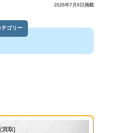
2026年7月8日掲載
カテゴリー
配買取]