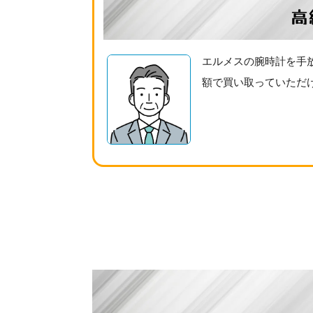
高
エルメスの腕時計を手
額で買い取っていただ