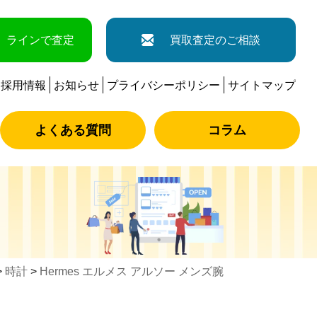
ラインで査定
買取査定のご相談
採用情報
お知らせ
プライバシーポリシー
サイトマップ
よくある質問
コラム
>
時計
>
Hermes エルメス アルソー メンズ腕