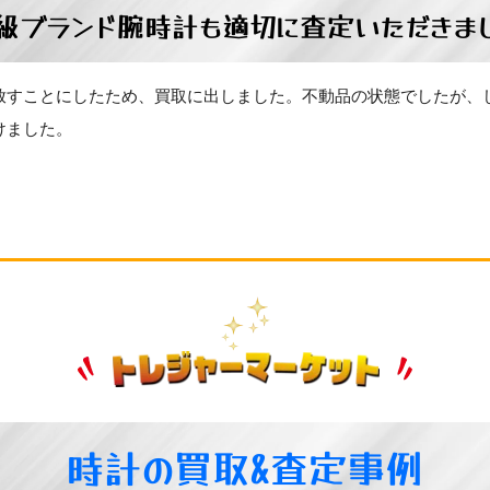
級ブランド腕時計も適切に査定いただきま
放すことにしたため、買取に出しました。不動品の状態でしたが、
けました。
時計の買取&査定事例