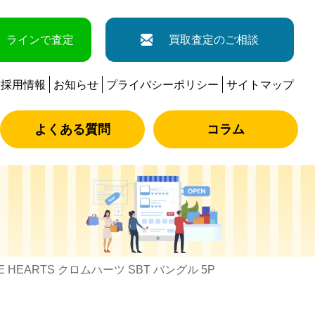
ラインで査定
買取査定のご相談
採用情報
お知らせ
プライバシーポリシー
サイトマップ
よくある質問
コラム
E HEARTS クロムハーツ SBT バングル 5P