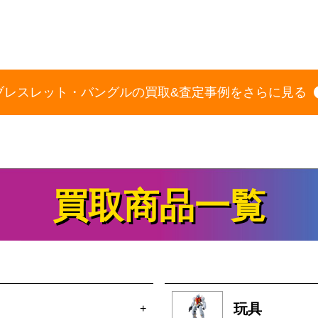
ブレスレット・バングルの買取&査定事例をさらに見る
買取商品一覧
玩具
+