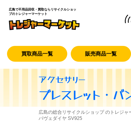
広島で不用品回収・買取なら
リサイクルショッ
プのトレジャーマーケット
買取商品一覧
販売商品一覧
アクセサリー
ブレスレット・バ
広島の総合リサイクルショップ のトレジャ
パヴェダイヤ SV925