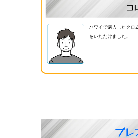
コ
ハワイで購入したクロ
をいただけました。
ブレ