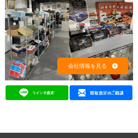
会社情報を見る