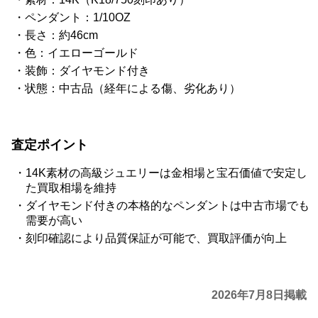
ペンダント：1/10OZ
長さ：約46cm
色：イエローゴールド
装飾：ダイヤモンド付き
状態：中古品（経年による傷、劣化あり）
査定ポイント
14K素材の高級ジュエリーは金相場と宝石価値で安定し
た買取相場を維持
ダイヤモンド付きの本格的なペンダントは中古市場でも
需要が高い
刻印確認により品質保証が可能で、買取評価が向上
2026年7月8日掲載