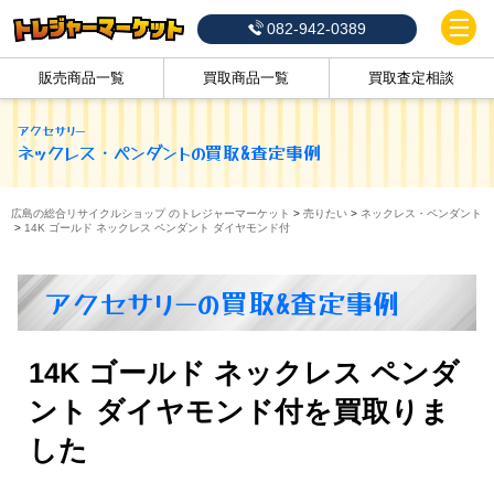
082-942-0389
販売商品一覧
買取商品一覧
買取査定相談
アクセサリー
ネックレス・ペンダント
の買取&査定事例
広島の総合リサイクルショップ のトレジャーマーケット
>
売りたい
>
ネックレス・ペンダント
>
14K ゴールド ネックレス ペンダント ダイヤモンド付
アクセサリーの買取&査定事例
14K ゴールド ネックレス ペンダ
ント ダイヤモンド付を買取りま
した