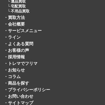
遺品買取
宅配買取
不用品買取
・
買取方法
・
会社概要
・
サービスメニュー
・
ライン
・
よくある質問
・
お客様の声
・
採用情報
・
トレマでフリマ
・
お知らせ
・
コラム
・
商品を探す
・
プライバシーポリシー
・
お問い合わせ
・
サイトマップ