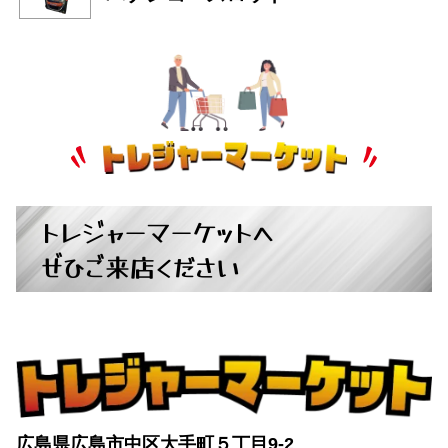
トレジャーマーケットへ
ぜひご来店ください
広島県広島市中区大手町５丁目9-2