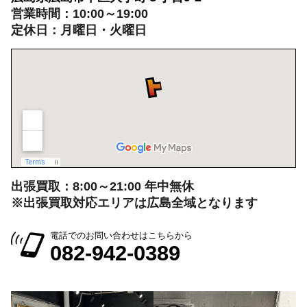
営業時間：10:00～19:00
定休日：月曜日・火曜日
出張買取：8:00～21:00 年中無休
※出張買取対応エリアは広島全域となります
電話でのお問い合わせはこちらから
082-942-0389