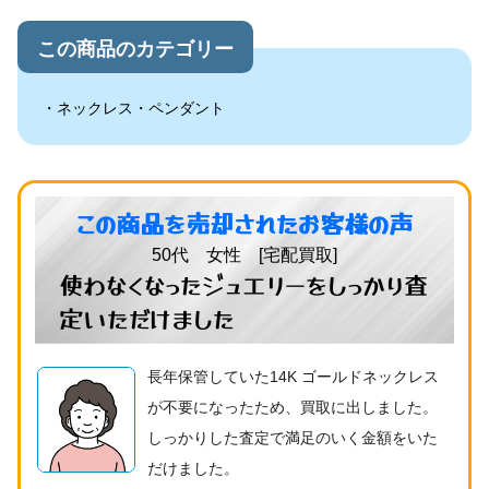
この商品のカテゴリー
ネックレス・ペンダント
この商品を売却されたお客様の声
50代 女性 [宅配買取]
使わなくなったジュエリーをしっかり査
定いただけました
長年保管していた14K ゴールドネックレス
が不要になったため、買取に出しました。
しっかりした査定で満足のいく金額をいた
だけました。