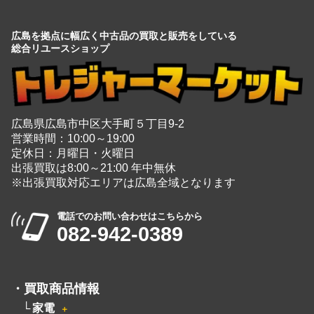
広島を拠点に幅広く中古品の買取と販売をしている
総合リユースショップ
広島県広島市中区大手町５丁目9-2
営業時間：10:00～19:00
定休日：月曜日・火曜日
出張買取は8:00～21:00 年中無休
※出張買取対応エリアは広島全域となります
電話でのお問い合わせはこちらから
082-942-0389
・
買取商品情報
家電
＋