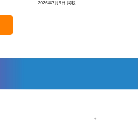
2026年7月9日 掲載
+