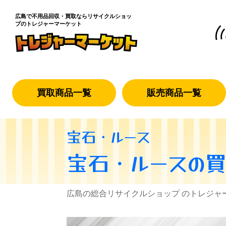
広島で不用品回収・買取なら
リサイクルショッ
プのトレジャーマーケット
買取商品一覧
販売商品一覧
宝石・ルース
宝石・ルース
の
広島の総合リサイクルショップ のトレジャ