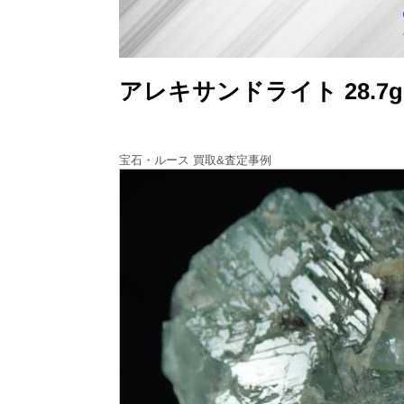
アレキサンドライト 28.
宝石・ルース 買取&査定事例