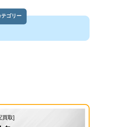
カテゴリー
配買取]