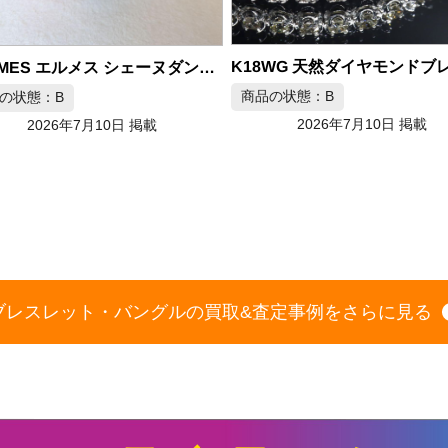
HERMES エルメス シェーヌダンクル MM ブレスレット シルバー925
商品の状態：B
の状態：B
2026年7月10日 掲載
2026年7月10日 掲載
ブレスレット・バングルの買取&査定事例をさらに見る