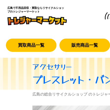
広島で不用品回収・買取なら
リサイクルショッ
プのトレジャーマーケット
買取商品一覧
販売商品一覧
アクセサリー
ブレスレット・バ
広島の総合リサイクルショップ のトレジャ