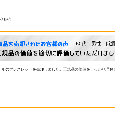
のもの
商品を売却されたお客様の声
50代 男性 [宅
正規品の価値を適切に評価していただけまし
ールのブレスレットを売却しました。正規品の価値をしっかり理解