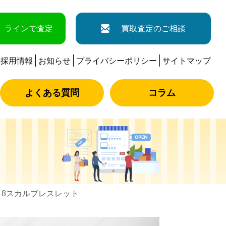
ラインで査定
買取査定のご相談
採用情報
お知らせ
プライバシーポリシー
サイトマップ
よくある質問
コラム
 8スカルブレスレット