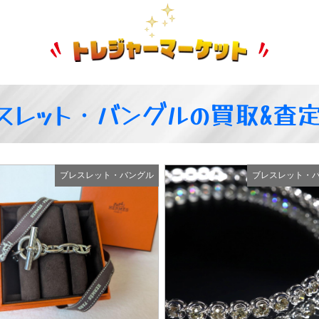
スレット・バングルの買取&査
ブレスレット・バングル
ブレスレット・