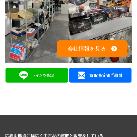
会社情報を見る
広島を拠点に幅広く中古品の買取と販売をしている