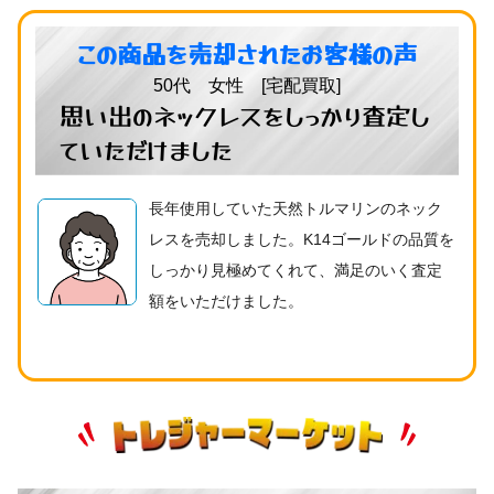
この商品を売却されたお客様の声
50代 女性 [宅配買取]
思い出のネックレスをしっかり査定し
ていただけました
長年使用していた天然トルマリンのネック
レスを売却しました。K14ゴールドの品質を
しっかり見極めてくれて、満足のいく査定
額をいただけました。