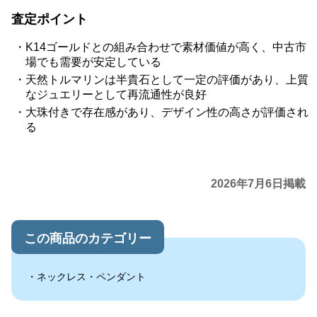
査定ポイント
K14ゴールドとの組み合わせで素材価値が高く、中古市
場でも需要が安定している
天然トルマリンは半貴石として一定の評価があり、上質
なジュエリーとして再流通性が良好
大珠付きで存在感があり、デザイン性の高さが評価され
る
2026年7月6日掲載
この商品のカテゴリー
ネックレス・ペンダント