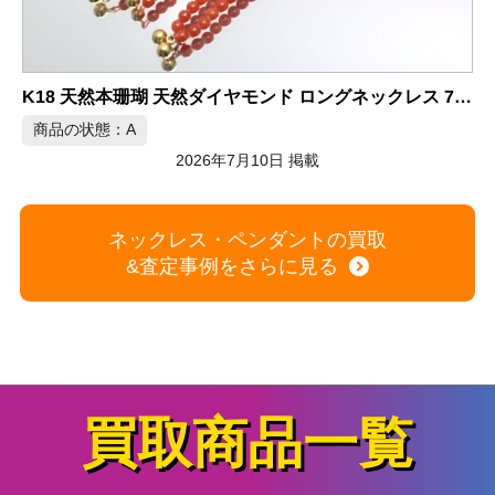
K18 天然本珊瑚 天然ダイヤモンド ロングネックレス 75.0cm
商品の状態：A
2026年7月10日 掲載
ネックレス・ペンダントの買取
&査定事例をさらに見る
買取商品一覧