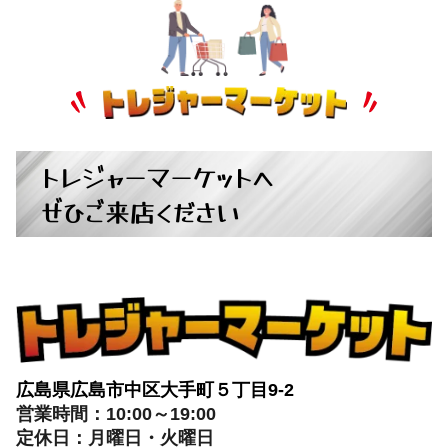
トレジャーマーケットへ
ぜひご来店ください
広島県広島市中区大手町５丁目9-2
営業時間：10:00～19:00
定休日：月曜日・火曜日