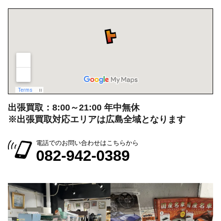
出張買取：8:00～21:00 年中無休
※出張買取対応エリアは広島全域となります
電話でのお問い合わせはこちらから
082-942-0389