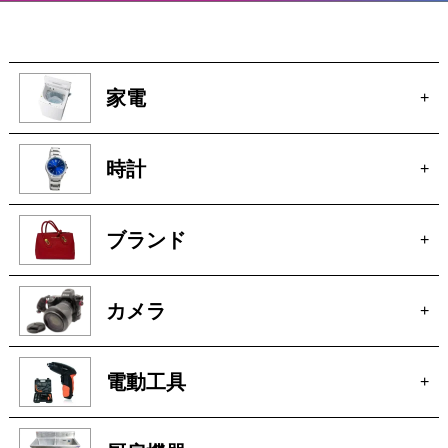
家電
+
時計
+
ブランド
+
カメラ
+
電動工具
+