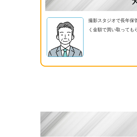
撮影スタジオで長年保
く金額で買い取っても