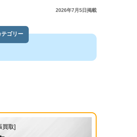
2026年7月5日掲載
カテゴリー
張買取]