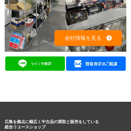
会社情報を見る
広島を拠点に幅広く中古品の買取と販売をしている
総合リユースショップ