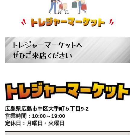
トレジャーマーケットへ
ぜひご来店ください
広島県広島市中区大手町５丁目9-2
営業時間：10:00～19:00
定休日：月曜日・火曜日