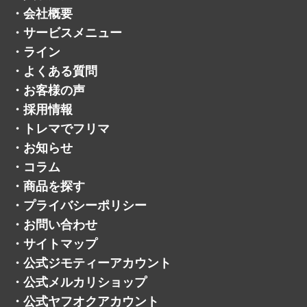
・
ライン
・
よくある質問
・
お客様の声
・
採用情報
・
トレマでフリマ
・
お知らせ
・
コラム
・
商品を探す
・
プライバシーポリシー
・
お問い合わせ
・
サイトマップ
・
公式ジモティーアカウント
・
公式メルカリショップ
・
公式ヤフオクアカウント