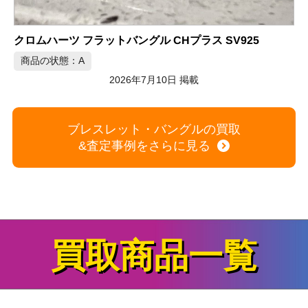
2026年7月10日 掲載
SV925
ブレスレット・バングルの買取
&査定事例をさらに見る
買取商品一覧