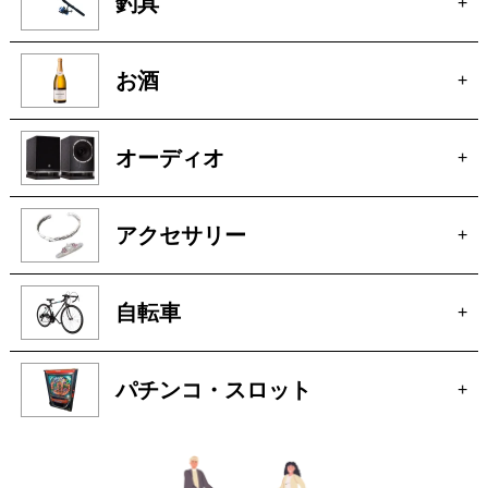
お酒
+
オーディオ
+
アクセサリー
+
自転車
+
パチンコ・スロット
+