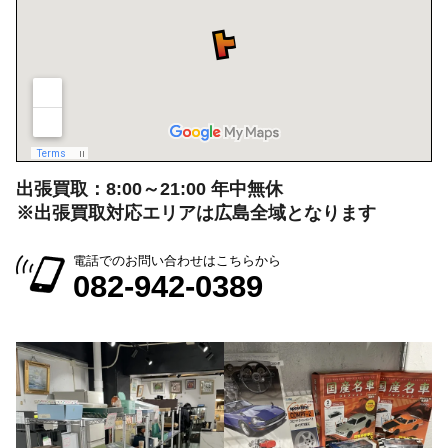
出張買取：8:00～21:00 年中無休
※出張買取対応エリアは広島全域となります
電話でのお問い合わせはこちらから
082-942-0389