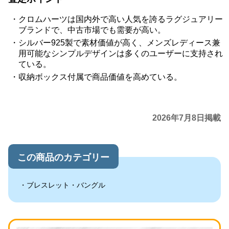
クロムハーツは国内外で高い人気を誇るラグジュアリー
ブランドで、中古市場でも需要が高い。
シルバー925製で素材価値が高く、メンズレディース兼
用可能なシンプルデザインは多くのユーザーに支持され
ている。
収納ボックス付属で商品価値を高めている。
2026年7月8日掲載
この商品のカテゴリー
ブレスレット・バングル