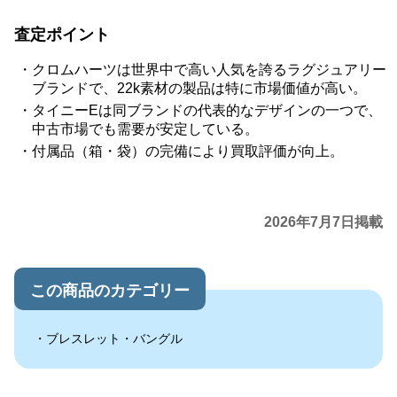
査定ポイント
クロムハーツは世界中で高い人気を誇るラグジュアリー
ブランドで、22k素材の製品は特に市場価値が高い。
タイニーEは同ブランドの代表的なデザインの一つで、
中古市場でも需要が安定している。
付属品（箱・袋）の完備により買取評価が向上。
2026年7月7日掲載
この商品のカテゴリー
ブレスレット・バングル