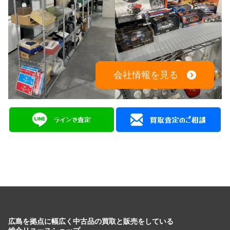
会社情報を見る
広島を拠点に幅広く中古品の買取と販売をしている
総合リユースショップ