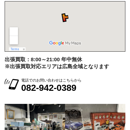
出張買取：8:00～21:00 年中無休
※出張買取対応エリアは広島全域となります
電話でのお問い合わせはこちらから
082-942-0389