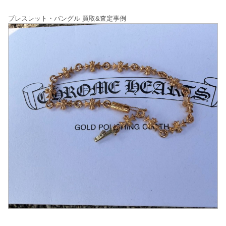
ブレスレット・バングル 買取&査定事例