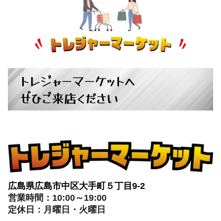
トレジャーマーケットへ
ぜひご来店ください
広島県広島市中区大手町５丁目9-2
営業時間：10:00～19:00
定休日：月曜日・火曜日