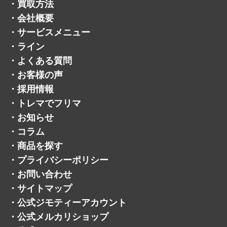
・
よくある質問
・
お客様の声
・
採用情報
・
トレマでフリマ
・
お知らせ
・
コラム
・
商品を探す
・
プライバシーポリシー
・
お問い合わせ
・
サイトマップ
・
公式ジモティーアカウント
・
公式メルカリショップ
・
公式ヤフオクアカウント