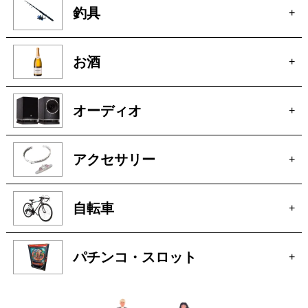
オーディオ
+
アクセサリー
+
自転車
+
パチンコ・スロット
+