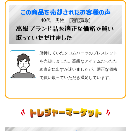
この商品を売却されたお客様の声
40代 男性 [宅配買取]
高級ブランド品を適正な価格で買い
取っていただけました
所持していたクロムハーツのブレスレット
を売却しました。高級なアイテムだったた
め査定に出すか迷いましたが、適正な価格
で買い取っていただき満足しています。