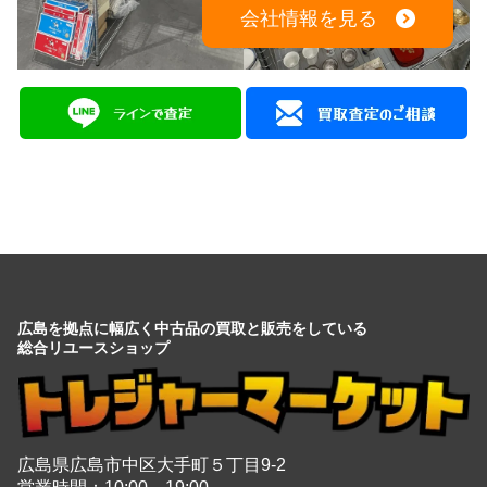
会社情報を見る
広島を拠点に幅広く中古品の買取と販売をしている
総合リユースショップ