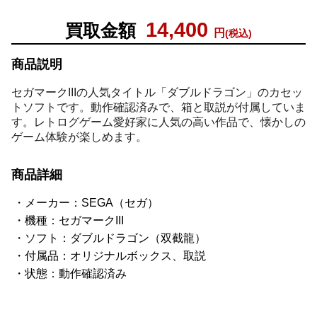
14,400
買取金額
円
(税込)
商品説明
セガマークIIIの人気タイトル「ダブルドラゴン」のカセッ
トソフトです。動作確認済みで、箱と取説が付属していま
す。レトログゲーム愛好家に人気の高い作品で、懐かしの
ゲーム体験が楽しめます。
商品詳細
メーカー：SEGA（セガ）
機種：セガマークIII
ソフト：ダブルドラゴン（双截龍）
付属品：オリジナルボックス、取説
状態：動作確認済み