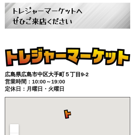
トレジャーマーケットへ
ぜひご来店ください
広島県広島市中区大手町５丁目9-2
営業時間：10:00～19:00
定休日：月曜日・火曜日