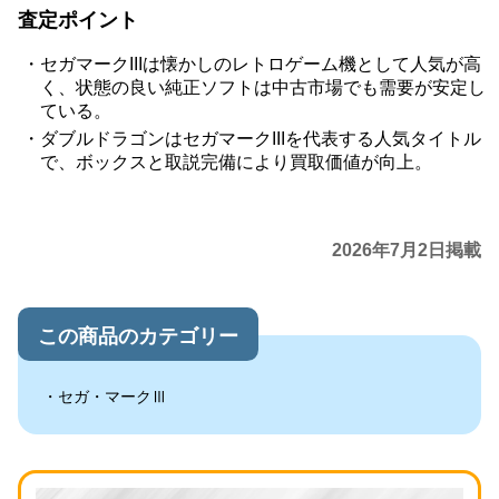
査定ポイント
セガマークIIIは懐かしのレトロゲーム機として人気が高
く、状態の良い純正ソフトは中古市場でも需要が安定し
ている。
ダブルドラゴンはセガマークIIIを代表する人気タイトル
で、ボックスと取説完備により買取価値が向上。
2026年7月2日掲載
この商品のカテゴリー
セガ・マークⅢ