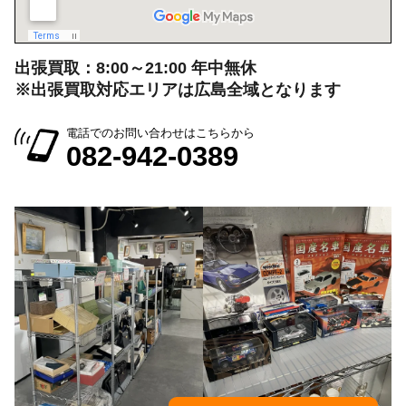
出張買取：8:00～21:00 年中無休
※出張買取対応エリアは広島全域となります
電話でのお問い合わせはこちらから
082-942-0389