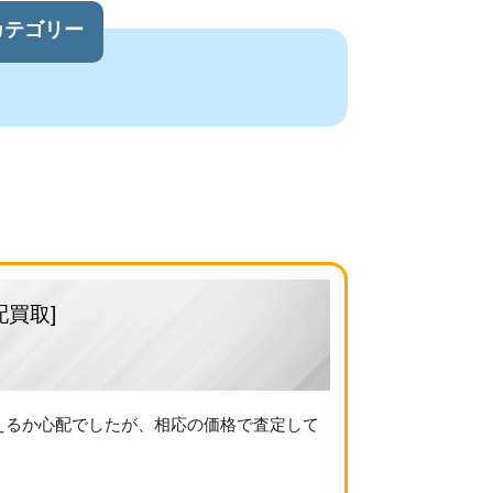
カテゴリー
配買取]
らえるか心配でしたが、相応の価格で査定して