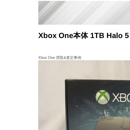
Xbox One本体 1TB H
Xbox One 買取&査定事例