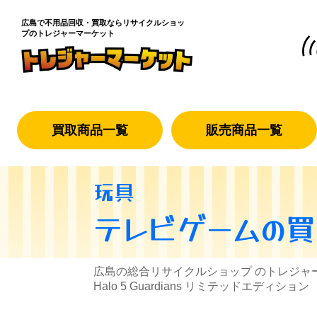
広島で不用品回収・買取なら
リサイクルショッ
プのトレジャーマーケット
買取商品一覧
販売商品一覧
玩具
テレビゲーム
の買
広島の総合リサイクルショップ のトレジャ
Halo 5 Guardians リミテッドエディション