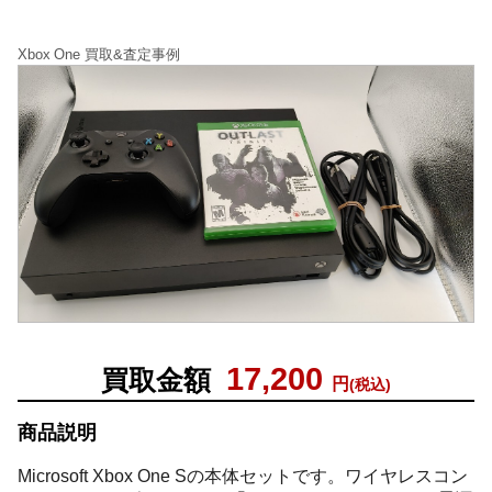
Xbox One 買取&査定事例
17,200
買取金額
円
(税込)
商品説明
Microsoft Xbox One Sの本体セットです。ワイヤレスコン