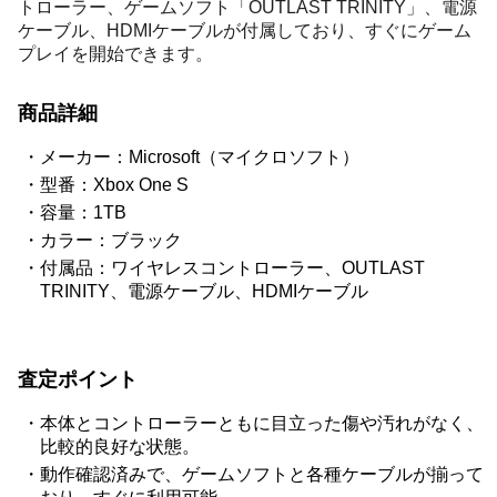
トローラー、ゲームソフト「OUTLAST TRINITY」、電源
ケーブル、HDMIケーブルが付属しており、すぐにゲーム
プレイを開始できます。
商品詳細
メーカー：Microsoft（マイクロソフト）
型番：Xbox One S
容量：1TB
カラー：ブラック
付属品：ワイヤレスコントローラー、OUTLAST
TRINITY、電源ケーブル、HDMIケーブル
査定ポイント
本体とコントローラーともに目立った傷や汚れがなく、
比較的良好な状態。
動作確認済みで、ゲームソフトと各種ケーブルが揃って