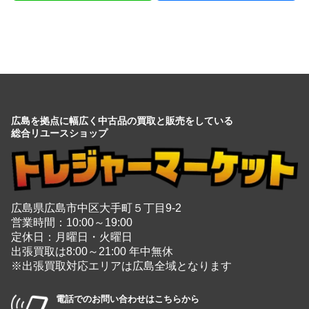
広島を拠点に幅広く中古品の買取と販売をしている
総合リユースショップ
広島県広島市中区大手町５丁目9-2
営業時間：10:00～19:00
定休日：月曜日・火曜日