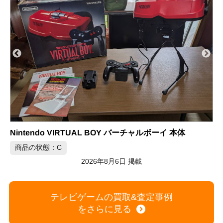
スーパーファミコン ロマンシングサガ3 ソフト 10本セット
商品の状態：A
2026年8月6日 掲載