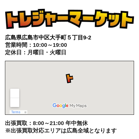
トレジャーマーケットへ
ぜひご来店ください
広島県広島市中区大手町５丁目9-2
営業時間：10:00～19:00
定休日：月曜日・火曜日