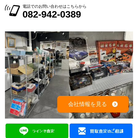
出張買取：8:00～21:00 年中無休
※出張買取対応エリアは広島全域となります
電話でのお問い合わせはこちらから
082-942-0389
会社情報を見る