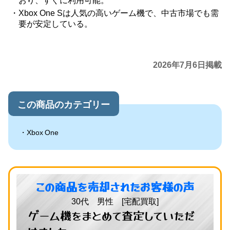
おり、すぐに利用可能。
Xbox One Sは人気の高いゲーム機で、中古市場でも需
要が安定している。
2026年7月6日掲載
この商品のカテゴリー
Xbox One
この商品を売却されたお客様の声
30代 男性 [宅配買取]
ゲーム機をまとめて査定していただ