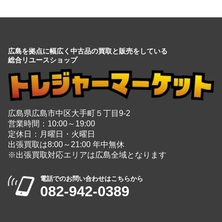
広島を拠点に幅広く中古品の買取と販売をしている
総合リユースショップ
広島県広島市中区大手町５丁目9-2
営業時間：10:00～19:00
定休日：月曜日・火曜日
出張買取は8:00～21:00 年中無休
※出張買取対応エリアは広島全域となります
電話でのお問い合わせはこちらから
082-942-0389