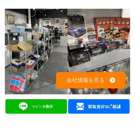
会社情報を見る