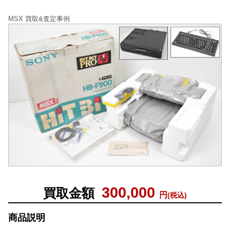
MSX 買取&査定事例
300,000
買取金額
円
(税込)
商品説明