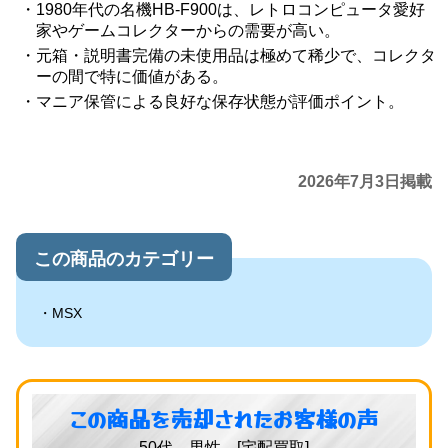
1980年代の名機HB-F900は、レトロコンピュータ愛好
家やゲームコレクターからの需要が高い。
元箱・説明書完備の未使用品は極めて稀少で、コレクタ
ーの間で特に価値がある。
マニア保管による良好な保存状態が評価ポイント。
2026年7月3日掲載
この商品のカテゴリー
MSX
この商品を売却されたお客様の声
50代 男性 [宅配買取]