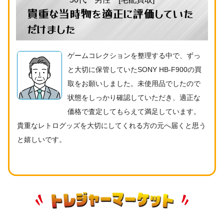
貴重な当時物を適正に評価していた
だけました
ゲームコレクションを整理する中で、ずっ
と大切に保管していたSONY HB-F900の買
取をお願いしました。未使用品でしたので
状態をしっかり確認していただき、適正な
価格で査定してもらえて満足しています。
貴重なレトログッズを大切にしてくれる方の元へ届くと思う
と嬉しいです。