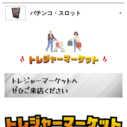
パチンコ・スロット
+
トレジャーマーケットへ
ぜひご来店ください