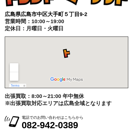
広島県広島市中区大手町５丁目9-2
営業時間：10:00～19:00
定休日：月曜日・火曜日
出張買取：8:00～21:00 年中無休
※出張買取対応エリアは広島全域となります
電話でのお問い合わせはこちらから
082-942-0389