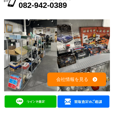
出張買取：8:00～21:00 年中無休
※出張買取対応エリアは広島全域となります
電話でのお問い合わせはこちらから
082-942-0389
会社情報を見る