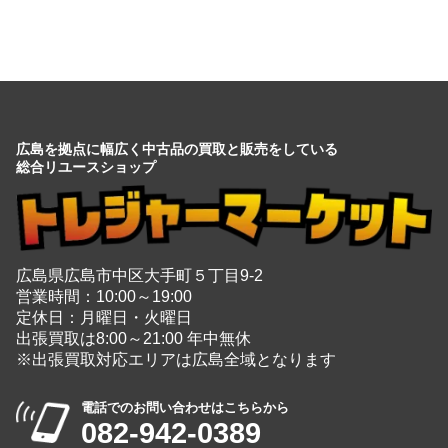
広島を拠点に幅広く中古品の買取と販売をしている
総合リユースショップ
広島県広島市中区大手町５丁目9-2
営業時間：10:00～19:00
定休日：月曜日・火曜日
出張買取は8:00～21:00 年中無休