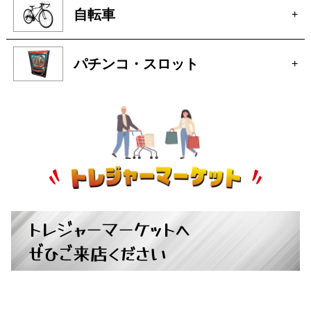
アクセサリー
+
自転車
+
パチンコ・スロット
+
トレジャーマーケットへ