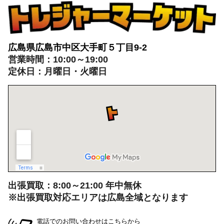
ぜひご来店ください
広島県広島市中区大手町５丁目9-2
営業時間：10:00～19:00
定休日：月曜日・火曜日