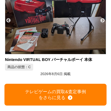
スーパーファミコン ロマンシングサガ3 ソフト 10本セット
商品の状態：A
2026年8月6日 掲載