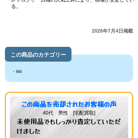
る。
2026年7月4日掲載
この商品のカテゴリー
Wii
この商品を売却されたお客様の声
40代 男性 [宅配買取]
未使用品でもしっかり査定していただ
けました