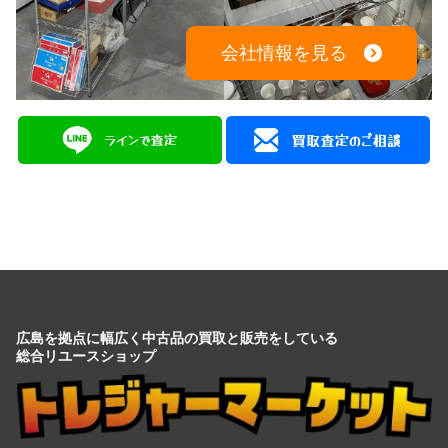
会社情報を見る
広島を拠点に幅広く中古品の買取と販売をしている
総合リユースショップ