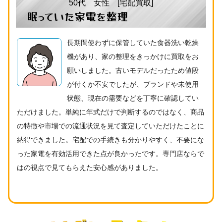
50代 女性 [宅配買取]
眠っていた家電を整理
長期間使わずに保管していた食器洗い乾燥
機があり、家の整理をきっかけに買取をお
願いしました。古いモデルだったため値段
が付くか不安でしたが、ブランドや未使用
状態、現在の需要などを丁寧に確認してい
ただけました。単純に年式だけで判断するのではなく、商品
の特徴や市場での流通状況を見て査定していただけたことに
納得できました。宅配での手続きも分かりやすく、不要にな
った家電を有効活用できた点が良かったです。専門店ならで
はの視点で見てもらえた安心感がありました。