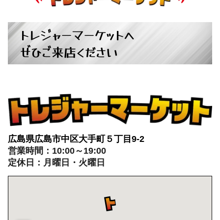
トレジャーマーケットへ
ぜひご来店ください
広島県広島市中区大手町５丁目9-2
営業時間：10:00～19:00
定休日：月曜日・火曜日