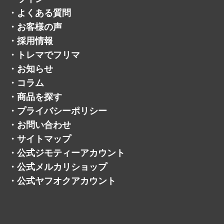
・
サービスメニュー
・
ライン
・
よくある質問
・
お客様の声
・
採用情報
・
トレマでフリマ
・
お知らせ
・
コラム
・
商品を探す
・
プライバシーポリシー
・
お問い合わせ
・
サイトマップ
・
公式ジモティーアカウント
・
公式メルカリショップ
・
公式ヤフオクアカウント