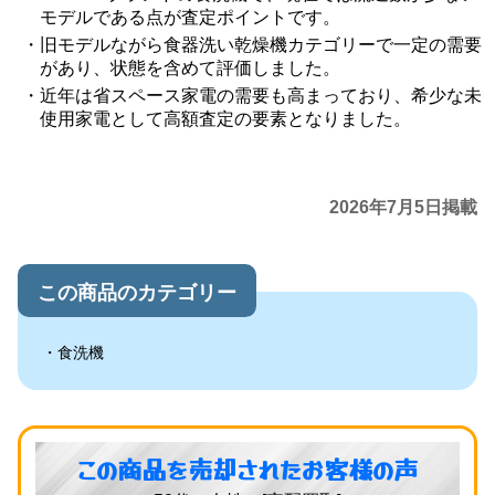
モデルである点が査定ポイントです。
旧モデルながら食器洗い乾燥機カテゴリーで一定の需要
があり、状態を含めて評価しました。
近年は省スペース家電の需要も高まっており、希少な未
使用家電として高額査定の要素となりました。
2026年7月5日掲載
この商品のカテゴリー
食洗機
この商品を売却されたお客様の声