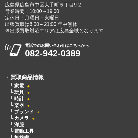
広島県広島市中区大手町５丁目9-2
営業時間：10:00～19:00
定休日：月曜日・火曜日
出張買取は8:00～21:00 年中無休
※出張買取対応エリアは広島全域となります
電話でのお問い合わせはこちらから
082-942-0389
・
買取商品情報
家電
＋
玩具
＋
時計
＋
楽器
＋
ブランド
＋
カメラ
＋
洋服