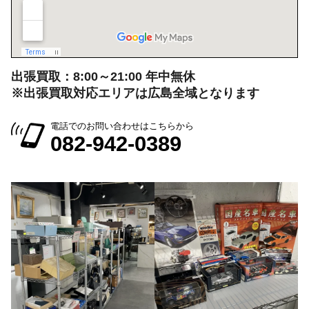
出張買取：8:00～21:00 年中無休
※出張買取対応エリアは広島全域となります
電話でのお問い合わせはこちらから
082-942-0389