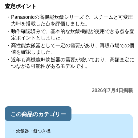
査定ポイント
Panasonicの高機能炊飯シリーズで、スチームと可変圧
力IHを搭載した点を評価しました。
動作確認済みで、基本的な炊飯機能が使用できる点を査
定ポイントとしました。
高性能炊飯器として一定の需要があり、再販市場での価
値を確認しました。
近年も高機能IH炊飯器の需要が続いており、高額査定に
つながる可能性があるモデルです。
2026年7月4日掲載
この商品のカテゴリー
炊飯器・餅つき機