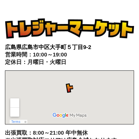
広島県広島市中区大手町５丁目9-2
営業時間：10:00～19:00
定休日：月曜日・火曜日
出張買取：8:00～21:00 年中無休
※出張買取対応エリアは広島全域となります
電話でのお問い合わせはこちらから
082-942-0389