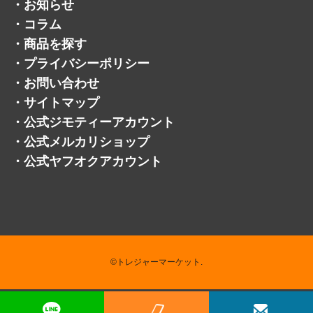
・
サイトマップ
・
公式ジモティーアカウント
・
公式メルカリショップ
・
公式ヤフオクアカウント
©トレジャーマーケット.