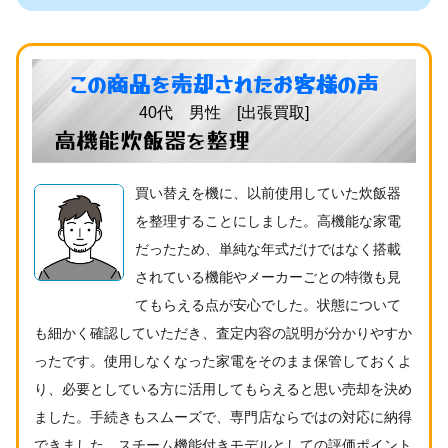
この商品を売却されたお客様の声
40代 男性 [出張買取]
高機能炊飯器を整理
買い替えを機に、以前使用していた炊飯器
を整理することにしました。高機能な家電
だったため、単純な年式だけではなく搭載
されている機能やメーカーごとの特徴も見
てもらえる点が安心でした。状態について
も細かく確認していただき、査定内容の説明が分かりやすか
ったです。使用しなくなった家電をそのまま保管しておくよ
り、必要としている方に活用してもらえると思い売却を決め
ました。手続きもスムーズで、専門店ならではの対応に納得
できました。スチーム機能付きモデルとしての評価ポイント