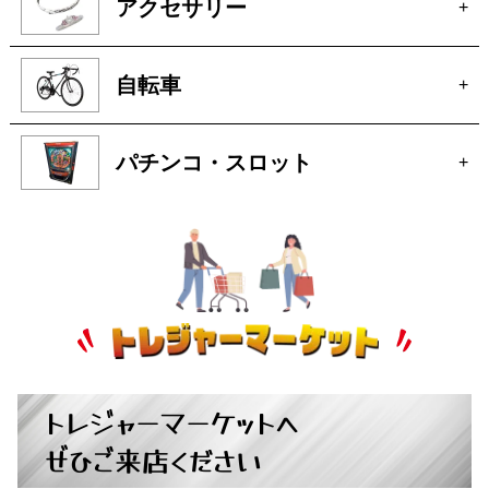
パチンコ・スロット
+
トレジャーマーケットへ
ぜひご来店ください