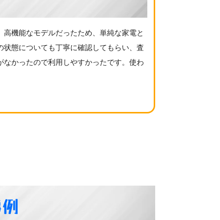
。高機能なモデルだったため、単純な家電と
の状態についても丁寧に確認してもらい、査
がなかったので利用しやすかったです。使わ
事例