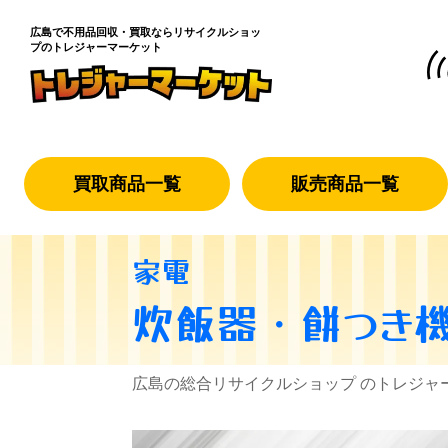
広島で不用品回収・買取なら
リサイクルショッ
プのトレジャーマーケット
買取商品一覧
販売商品一覧
家電
炊飯器・餅つき
広島の総合リサイクルショップ のトレジャ