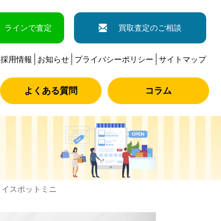
ラインで査定
買取査定のご相談
採用情報
お知らせ
プライバシーポリシー
サイトマップ
よくある質問
コラム
ライスポットミニ