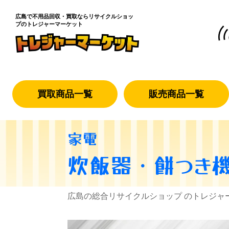
広島で不用品回収・買取なら
リサイクルショッ
プのトレジャーマーケット
買取商品一覧
販売商品一覧
家電
炊飯器・餅つき
広島の総合リサイクルショップ のトレジャ