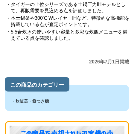
タイガーの上位シリーズである土鍋圧力IHモデルとし
て、再販需要を見込める点を評価しました。
本土鍋釜や300℃ WレイヤーIHなど、特徴的な高機能を
搭載している点が査定ポイントです。
5.5合炊きの使いやすい容量と多彩な炊飯メニューを備
えている点を確認しました。
2026年7月1日掲載
この商品のカテゴリー
炊飯器・餅つき機
この商品を売却されたお客様の声