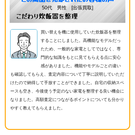
50代 男性 [出張買取]
こだわり炊飯器を整理
買い替えを機に使用していた炊飯器を整理
することにしました。高機能なモデルだっ
たため、一般的な家電としてではなく、専
門的な知識をもとに見てもらえる点に安心
感がありました。機能やモデルごとの違い
も確認してもらえ、査定内容について丁寧に説明していただ
けたので納得して手放すことができました。自宅の収納スペ
ースも空き、今後使う予定のない家電を整理する良い機会に
なりました。高額査定につながるポイントについても分かり
やすく教えてもらえました。