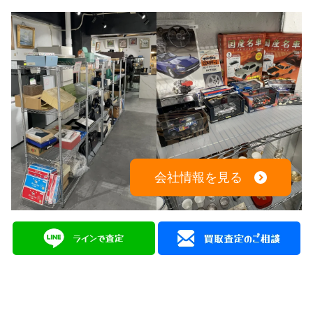
会社情報を見る
広島を拠点に幅広く中古品の買取と販売をしている
総合リユースショップ