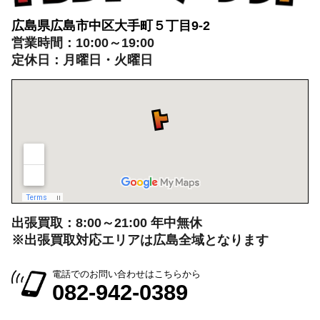
出張買取：8:00～21:00 年中無休
※出張買取対応エリアは広島全域となります
電話でのお問い合わせはこちらから
082-942-0389