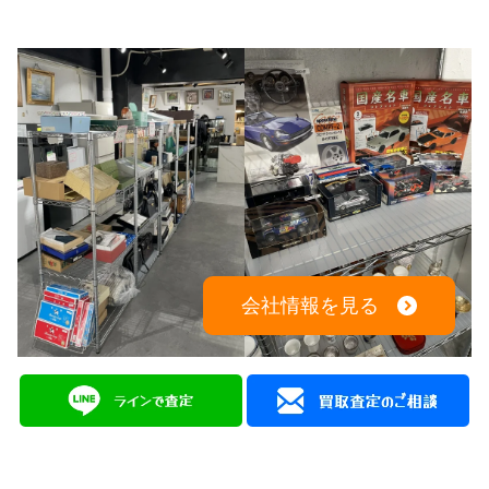
会社情報を見る