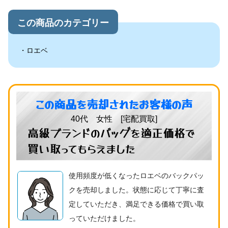
この商品のカテゴリー
ロエベ
この商品を売却されたお客様の声
40代 女性 [宅配買取]
高級ブランドのバッグを適正価格で
買い取ってもらえました
使用頻度が低くなったロエベのバックパッ
クを売却しました。状態に応じて丁寧に査
定していただき、満足できる価格で買い取
っていただけました。