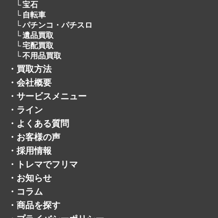
宝石
自転車
パチンコ・パチスロ
遺品買取
宅配買取
不用品買取
・
買取方法
・
会社概要
・
サービスメニュー
・
ライン
・
よくある質問
・
お客様の声
・
採用情報
・
トレマでフリマ
・
お知らせ
・
コラム
・
商品を探す