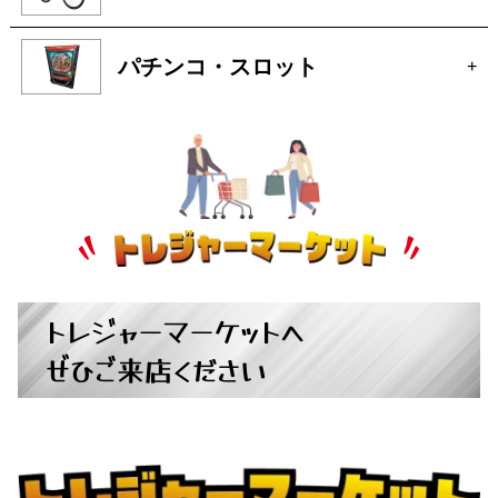
パチンコ・スロット
+
トレジャーマーケットへ
ぜひご来店ください