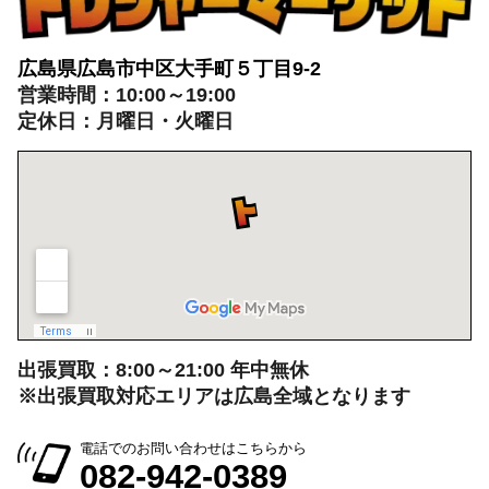
広島県広島市中区大手町５丁目9-2
営業時間：10:00～19:00
定休日：月曜日・火曜日
出張買取：8:00～21:00 年中無休
※出張買取対応エリアは広島全域となります
電話でのお問い合わせはこちらから
082-942-0389