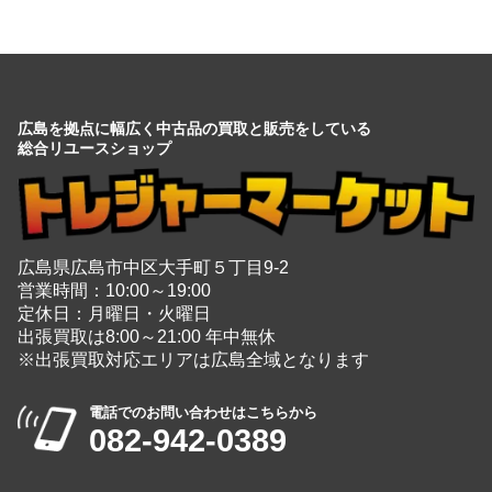
広島を拠点に幅広く中古品の買取と販売をしている
総合リユースショップ
広島県広島市中区大手町５丁目9-2
営業時間：10:00～19:00
定休日：月曜日・火曜日
出張買取は8:00～21:00 年中無休
※出張買取対応エリアは広島全域となります
電話でのお問い合わせはこちらから
082-942-0389