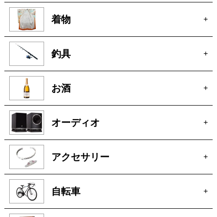
着物
+
釣具
+
お酒
+
オーディオ
+
アクセサリー
+
自転車
+