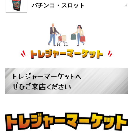
パチンコ・スロット
+
トレジャーマーケットへ
ぜひご来店ください