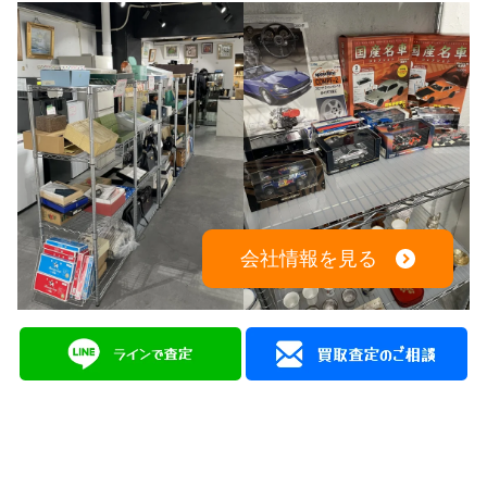
会社情報を見る