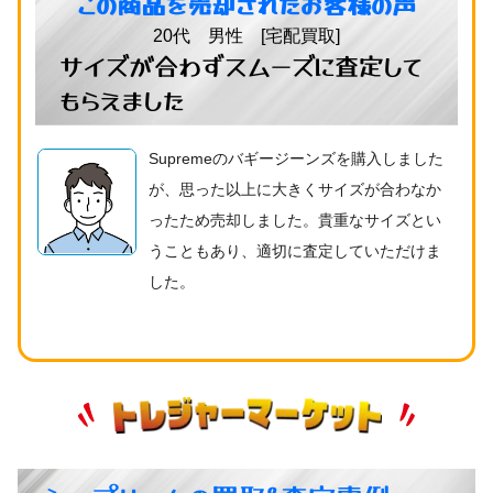
この商品を売却されたお客様の声
20代 男性 [宅配買取]
サイズが合わずスムーズに査定して
もらえました
Supremeのバギージーンズを購入しました
が、思った以上に大きくサイズが合わなか
ったため売却しました。貴重なサイズとい
うこともあり、適切に査定していただけま
した。