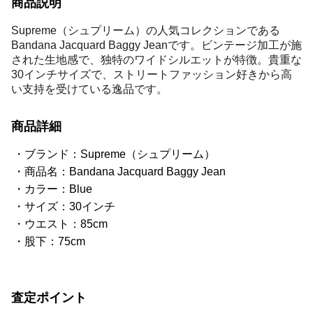
商品説明
Supreme（シュプリーム）の人気コレクションである
Bandana Jacquard Baggy Jeanです。ビンテージ加工が施
された生地感で、独特のワイドシルエットが特徴。貴重な
30インチサイズで、ストリートファッション好きから高
い支持を受けている逸品です。
商品詳細
ブランド：Supreme（シュプリーム）
商品名：Bandana Jacquard Baggy Jean
カラー：Blue
サイズ：30インチ
ウエスト：85cm
股下：75cm
査定ポイント