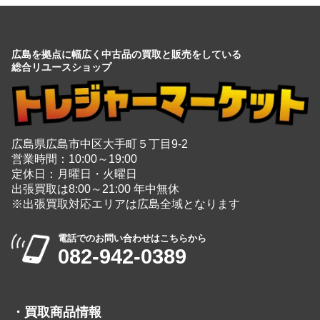
広島を拠点に幅広く中古品の買取と販売をしている
総合リユースショップ
広島県広島市中区大手町５丁目9-2
営業時間：10:00～19:00
定休日：月曜日・火曜日
出張買取は8:00～21:00 年中無休
※出張買取対応エリアは広島全域となります
電話でのお問い合わせはこちらから
082-942-0389
・
買取商品情報