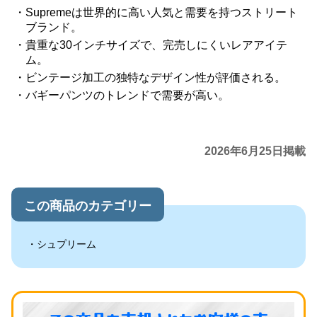
Supremeは世界的に高い人気と需要を持つストリート
ブランド。
貴重な30インチサイズで、完売しにくいレアアイテ
ム。
ビンテージ加工の独特なデザイン性が評価される。
バギーパンツのトレンドで需要が高い。
2026年6月25日掲載
この商品のカテゴリー
シュプリーム