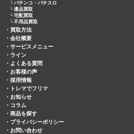
パチンコ・パチスロ
遺品買取
宅配買取
不用品買取
・
買取方法
・
会社概要
・
サービスメニュー
・
ライン
・
よくある質問
・
お客様の声
・
採用情報
・
トレマでフリマ
・
お知らせ
・
コラム
・
商品を探す
・
プライバシーポリシー
・
お問い合わせ