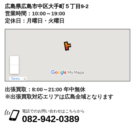
広島県広島市中区大手町５丁目9-2
営業時間：10:00～19:00
定休日：月曜日・火曜日
出張買取：8:00～21:00 年中無休
※出張買取対応エリアは広島全域となります
電話でのお問い合わせはこちらから
082-942-0389