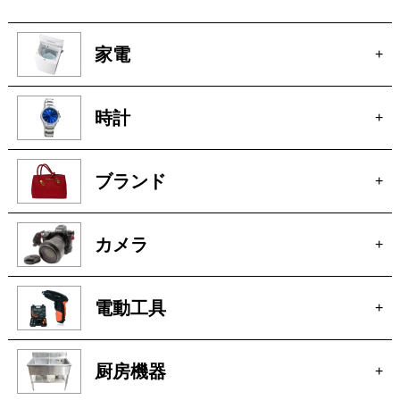
買取商品一覧
家電
+
時計
+
ブランド
+
カメラ
+