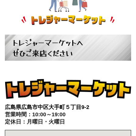
パチンコ・スロット
+
トレジャーマーケットへ
ぜひご来店ください