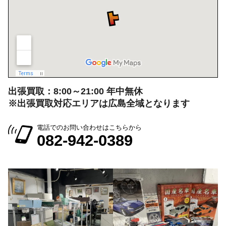
広島県広島市中区大手町５丁目9-2
営業時間：10:00～19:00
定休日：月曜日・火曜日
出張買取：8:00～21:00 年中無休
※出張買取対応エリアは広島全域となります
電話でのお問い合わせはこちらから
082-942-0389