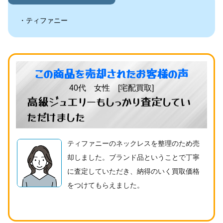
ティファニー
この商品を売却されたお客様の声
40代 女性 [宅配買取]
高級ジュエリーもしっかり査定してい
ただけました
ティファニーのネックレスを整理のため売
却しました。ブランド品ということで丁寧
に査定していただき、納得のいく買取価格
をつけてもらえました。