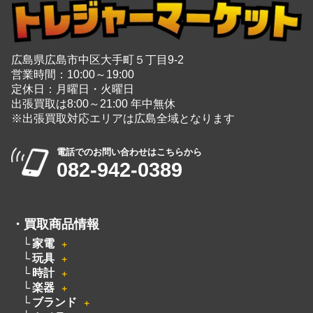
広島を拠点に幅広く中古品の買取と販売をしている
総合リユースショップ
広島県広島市中区大手町５丁目9-2
営業時間：10:00～19:00
定休日：月曜日・火曜日
出張買取は8:00～21:00 年中無休
※出張買取対応エリアは広島全域となります
電話でのお問い合わせはこちらから
082-942-0389