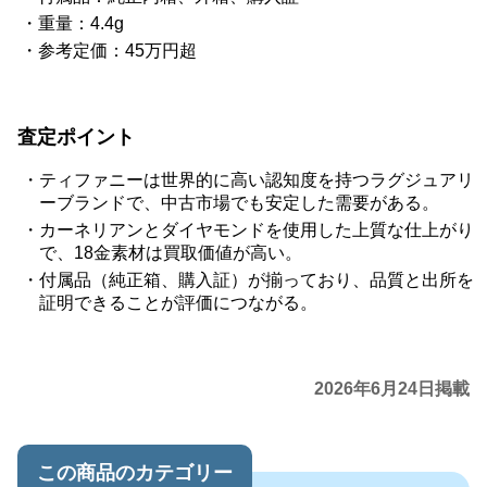
重量：4.4g
参考定価：45万円超
査定ポイント
ティファニーは世界的に高い認知度を持つラグジュアリ
ーブランドで、中古市場でも安定した需要がある。
カーネリアンとダイヤモンドを使用した上質な仕上がり
で、18金素材は買取価値が高い。
付属品（純正箱、購入証）が揃っており、品質と出所を
証明できることが評価につながる。
2026年6月24日掲載
この商品のカテゴリー