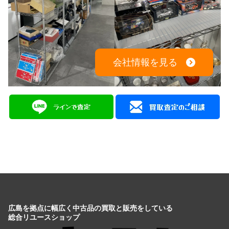
会社情報を見る