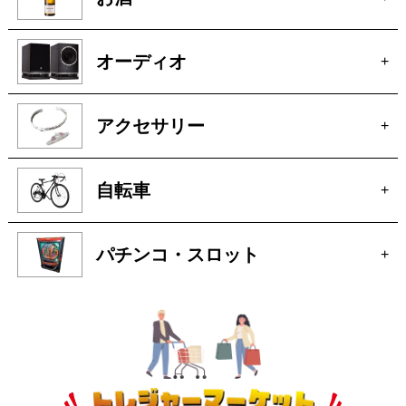
パチンコ・スロット
+
トレジャーマーケットへ
ぜひご来店ください