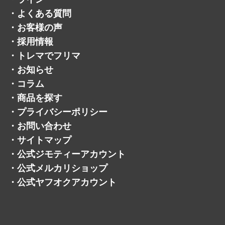
・
お問い合わせ
・
サイトマップ
・
公式ジモティーアカウント
・
公式メルカリショップ
・
公式ヤフオクアカウント
©トレジャーマーケット.