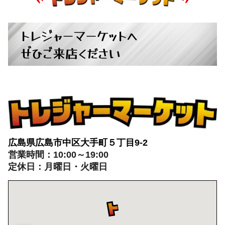
広島県広島市中区大手町５丁目9-2
営業時間：10:00～19:00
定休日：月曜日・火曜日
出張買取：8:00～21:00 年中無休
※出張買取対応エリアは広島全域となります
電話でのお問い合わせはこちらから
082-942-0389