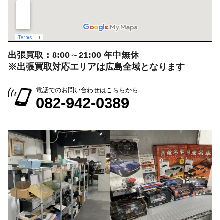
会社情報を見る