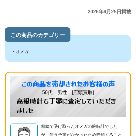
2026年6月25日掲載
この商品のカテゴリー
オメガ
この商品を売却されたお客様の声
50代 男性 [店頭買取]
高級時計も丁寧に査定していただき
ました
相続で受け取ったオメガの腕時計でした
が、使う予定がなかったため売却すること