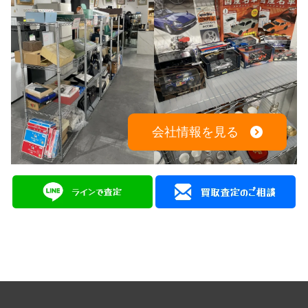
電話でのお問い合わせはこちらから
082-942-0389
会社情報を見る