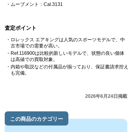
ムーブメント：Cal.3131
査定ポイント
ロレックス エアキングは人気のスポーツモデルで、中
古市場での需要が高い。
Ref.116900は比較的新しいモデルで、状態の良い個体
は高値での買取対象。
内箱や取説などの付属品が揃っており、保証書請求控え
も完備。
2026年6月24日掲載
この商品のカテゴリー