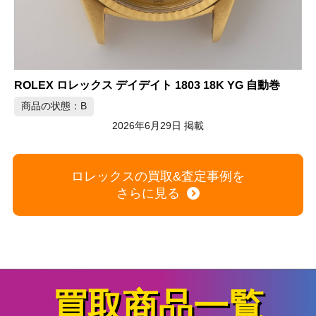
ROLEX ロレックス エアキング オイスターパーペチュアル ペアウォッチ 2個セット
商品の状態：A
2026年6月29日 掲載
ロレックスの買取&査定事例を
さらに見る