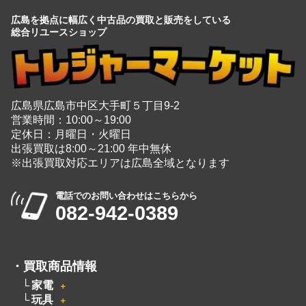
広島を拠点に幅広く中古品の買取と販売をしている
総合リユースショップ
広島県広島市中区大手町５丁目9-2
営業時間：10:00～19:00
定休日：月曜日・火曜日
出張買取は8:00～21:00 年中無休
※出張買取対応エリアは広島全域となります
電話でのお問い合わせはこちらから