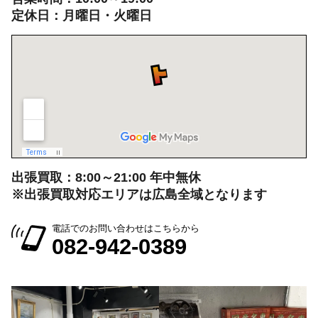
広島県広島市中区大手町５丁目9-2
営業時間：10:00～19:00
定休日：月曜日・火曜日
出張買取：8:00～21:00 年中無休
※出張買取対応エリアは広島全域となります