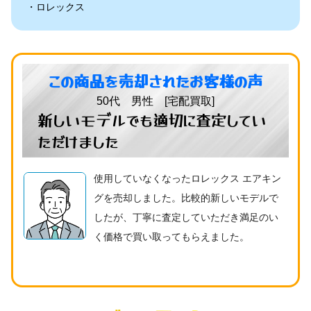
ロレックス
この商品を売却されたお客様の声
50代 男性 [宅配買取]
新しいモデルでも適切に査定してい
ただけました
使用していなくなったロレックス エアキン
グを売却しました。比較的新しいモデルで
したが、丁寧に査定していただき満足のい
く価格で買い取ってもらえました。